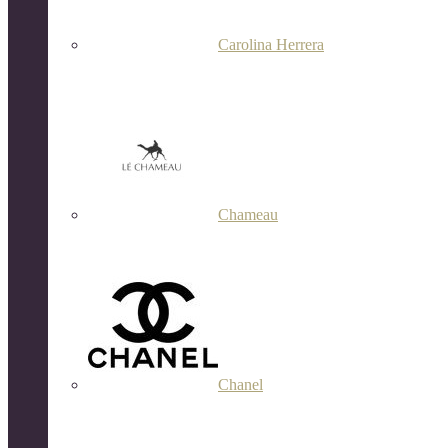
Carolina Herrera
Chameau
Chanel