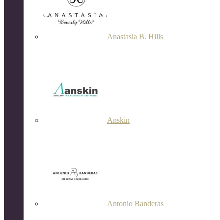
Anastasia B. Hills
Anskin
Antonio Banderas