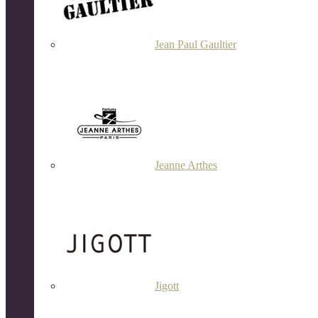
Jean Paul Gaultier
Jeanne Arthes
Jigott