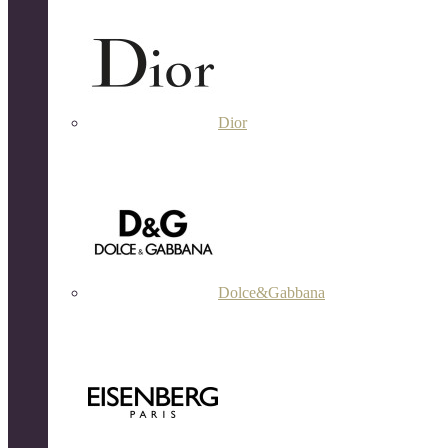
Dior
Dolce&Gabbana