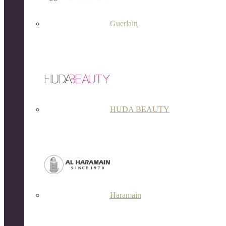
Guerlain
HUDA BEAUTY
Haramain