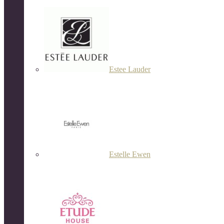
Estee Lauder
Estelle Ewen