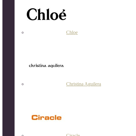
Chloe
Christina Aguilera
Ciracle