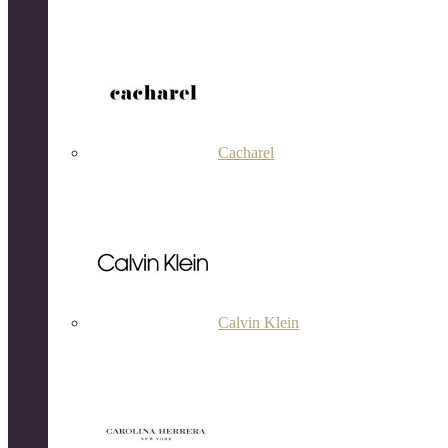
Cacharel
Calvin Klein