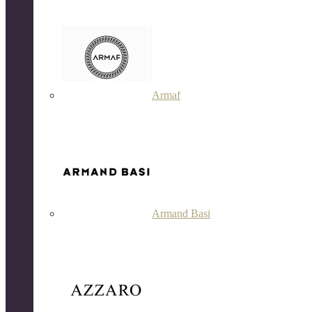
Armaf
Armand Basi