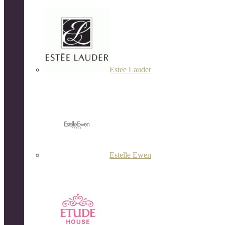
Estee Lauder
Estelle Ewen