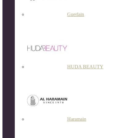
Guerlain
HUDA BEAUTY
Haramain