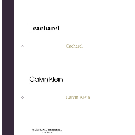
Cacharel
Calvin Klein