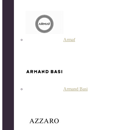
Armaf
Armand Basi