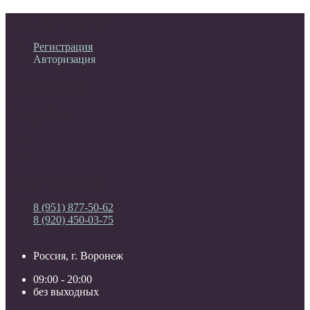
Личный кабинет
Регистрация
Авторизация
Информация
Настройки
Обратная связь
8 (951) 877-50-62
8 (920) 450-03-75
Россия, г. Воронеж
09:00 - 20:00
без выходных