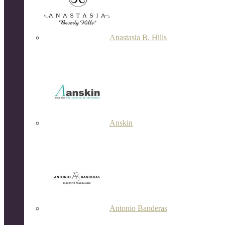
Anastasia B. Hills
Anskin
Antonio Banderas