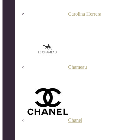
Carolina Herrera
Chameau
Chanel