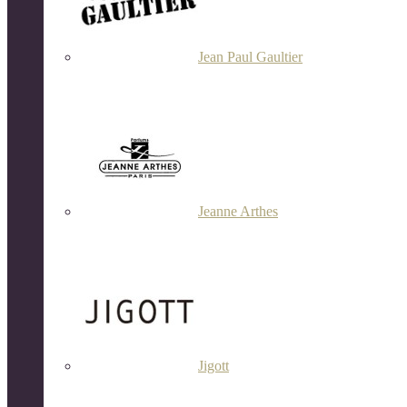
Jean Paul Gaultier
Jeanne Arthes
Jigott