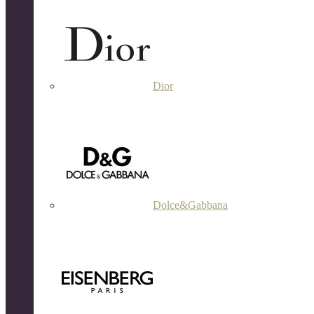
Dior
Dolce&Gabbana