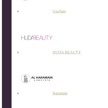
Guerlain
HUDA BEAUTY
Haramain