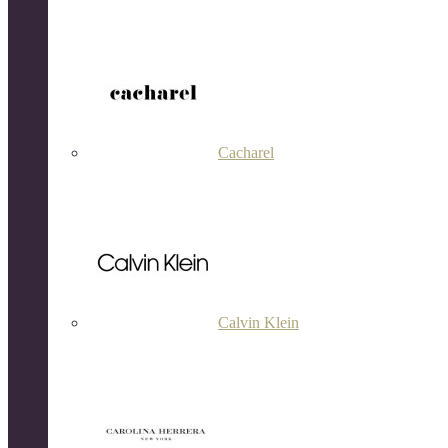
Cacharel
Calvin Klein