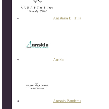
Anastasia B. Hills
Anskin
Antonio Banderas