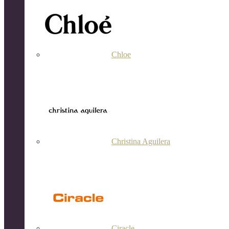
Chloe
Christina Aguilera
Ciracle