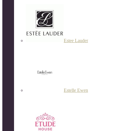
Estee Lauder
Estelle Ewen