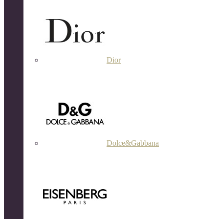
Dior
Dolce&Gabbana