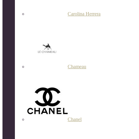
Carolina Herrera
Chameau
Chanel