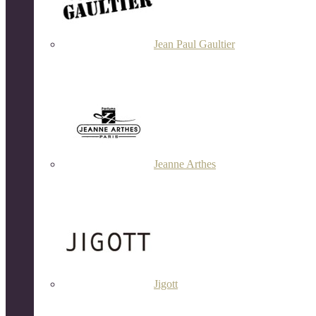
Jean Paul Gaultier
Jeanne Arthes
Jigott