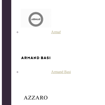
Armaf
Armand Basi