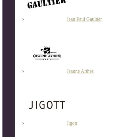
Jean Paul Gaultier
Jeanne Arthes
Jigott