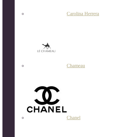
Carolina Herrera
Chameau
Chanel