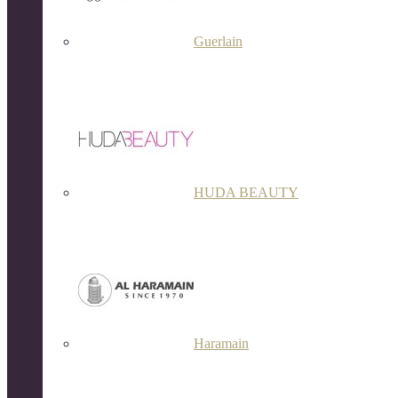
Guerlain
HUDA BEAUTY
Haramain