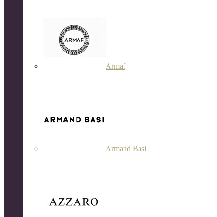
Armaf
Armand Basi