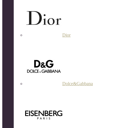
Dior
Dolce&Gabbana