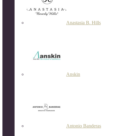
Anastasia B. Hills
Anskin
Antonio Banderas