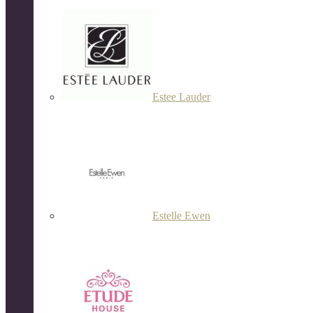
Estee Lauder
Estelle Ewen