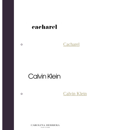
Cacharel
Calvin Klein