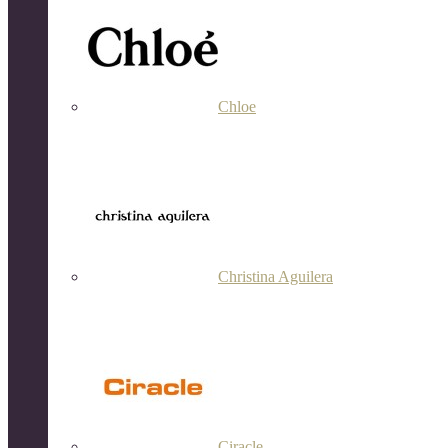
Chloe
Christina Aguilera
Ciracle