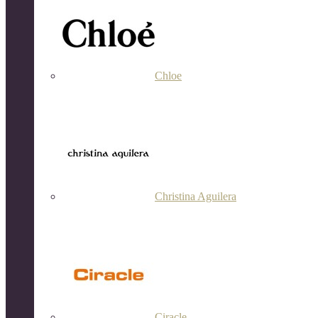
Chloe
Christina Aguilera
Ciracle