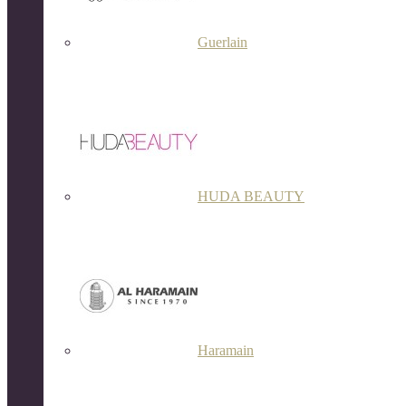
Guerlain
HUDA BEAUTY
Haramain