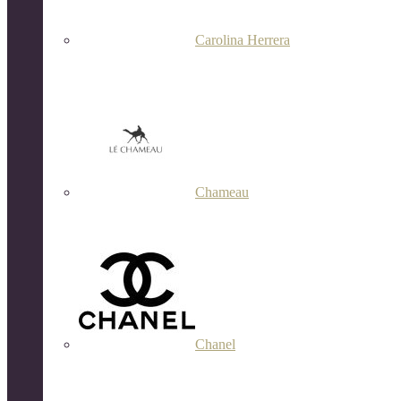
Carolina Herrera
Chameau
Chanel