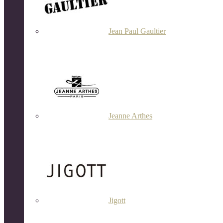
Jean Paul Gaultier
Jeanne Arthes
Jigott