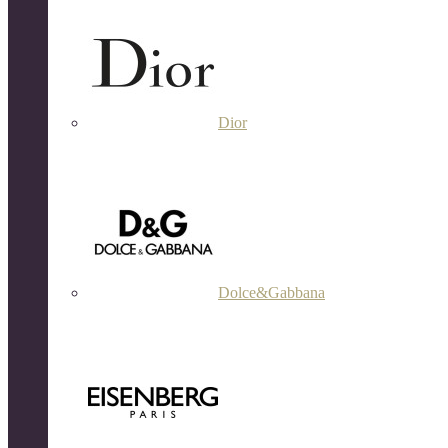
Dior
Dolce&Gabbana