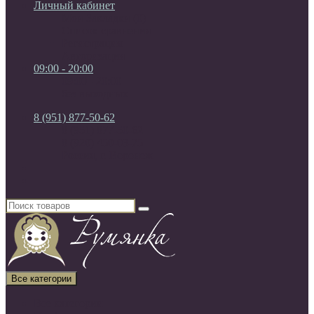
Личный кабинет
Мои Закладки (0)
Список сравнения
Регистрация
Авторизация
09:00 - 20:00
09:00 - 20:00
без выходных
8 (951) 877-50-62
8 (951) 877-50-62
8 (920) 450-03-75
Россия, г. Воронеж
Все категории
Все категории