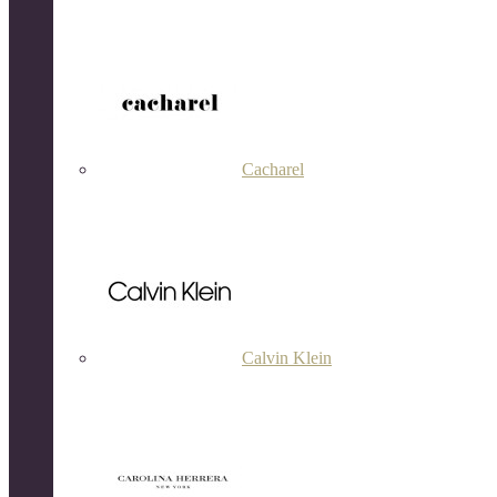
Cacharel
Calvin Klein