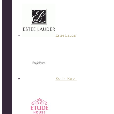
Estee Lauder
Estelle Ewen