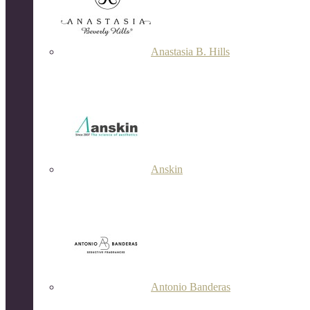
Anastasia B. Hills
Anskin
Antonio Banderas