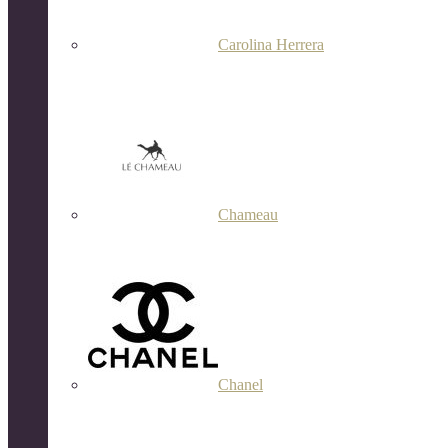
Carolina Herrera
Chameau
Chanel