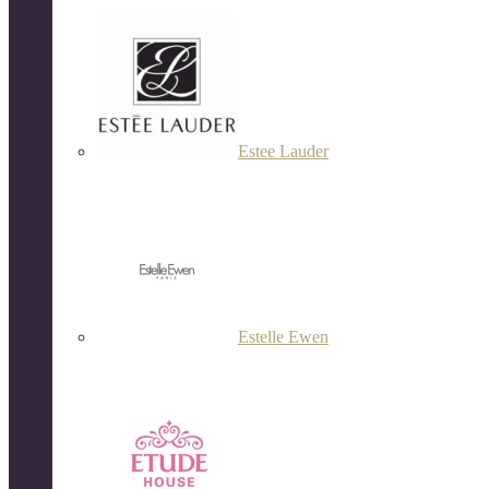
Estee Lauder
Estelle Ewen