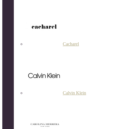
Cacharel
Calvin Klein