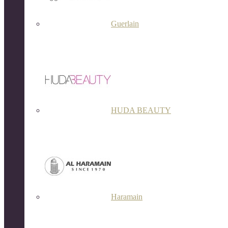
Guerlain
HUDA BEAUTY
Haramain