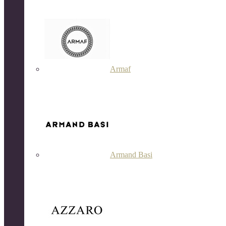
Armaf
Armand Basi