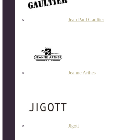
Jean Paul Gaultier
Jeanne Arthes
Jigott