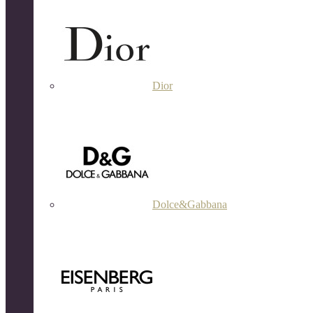
Dior
Dolce&Gabbana