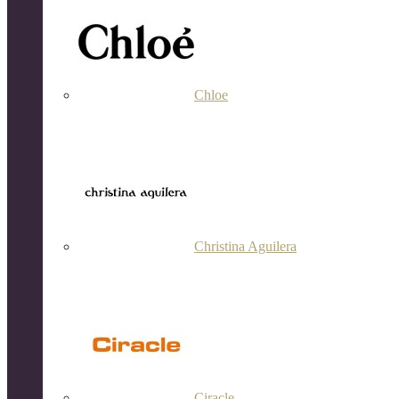
Chloe
Christina Aguilera
Ciracle