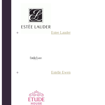
Estee Lauder
Estelle Ewen