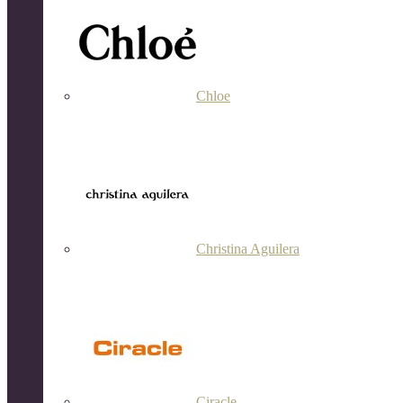
Chloe
Christina Aguilera
Ciracle