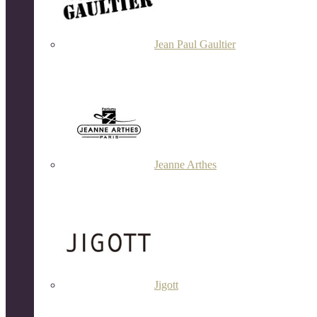
Jean Paul Gaultier
Jeanne Arthes
Jigott