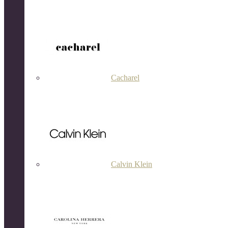
Cacharel
Calvin Klein