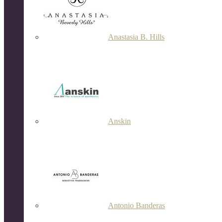
Anastasia B. Hills
Anskin
Antonio Banderas