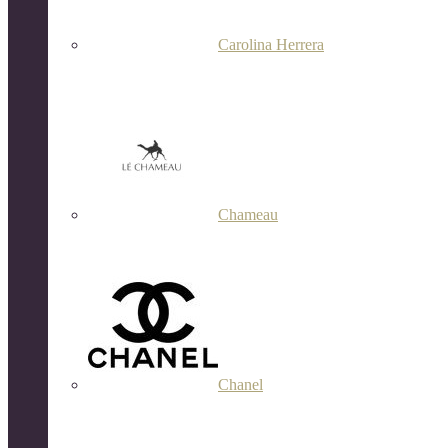
Carolina Herrera
Chameau
Chanel