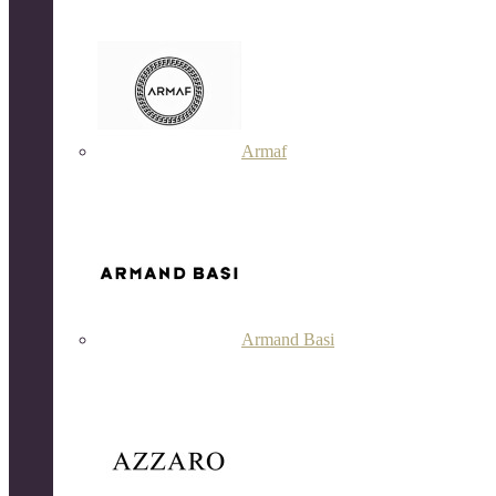
Armaf
Armand Basi