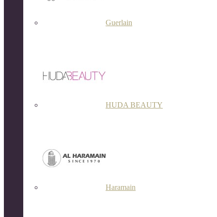
Guerlain
HUDA BEAUTY
Haramain