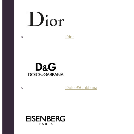
Dior
Dolce&Gabbana