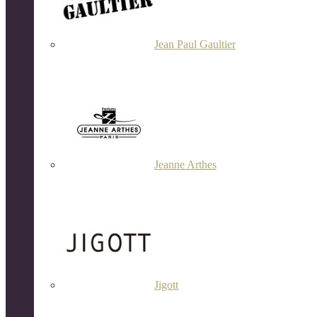
Jean Paul Gaultier
Jeanne Arthes
Jigott