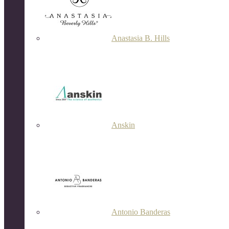
Anastasia B. Hills
Anskin
Antonio Banderas