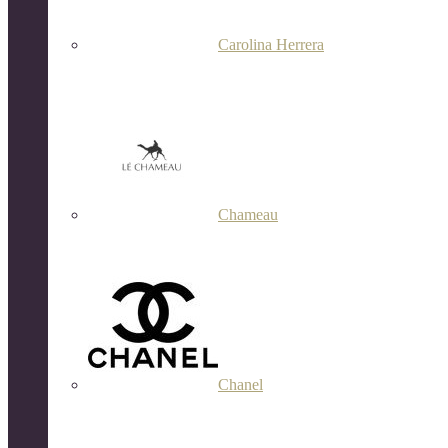
Carolina Herrera
Chameau
Chanel