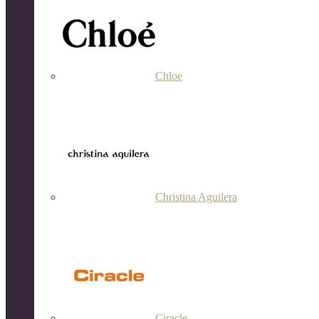
Chloe
Christina Aguilera
Ciracle