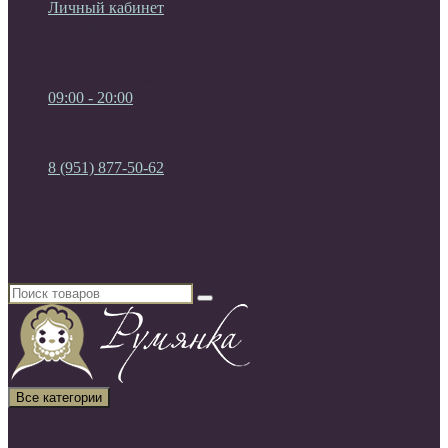
Личный кабинет
Мои Закладки (0)
Список сравнения
Регистрация
Авторизация
09:00 - 20:00
09:00 - 20:00
без выходных
8 (951) 877-50-62
8 (951) 877-50-62
8 (920) 450-03-75
Россия, г. Воронеж
Все категории
Все категории