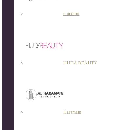
Guerlain
HUDA BEAUTY
Haramain