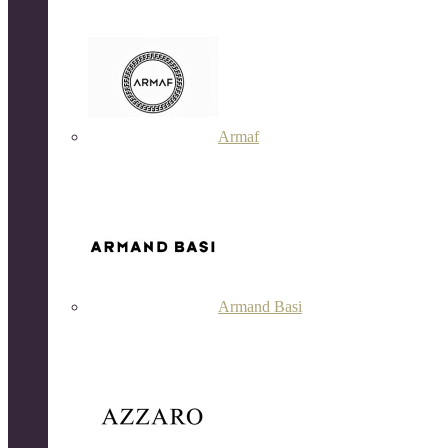
Armaf
Armand Basi