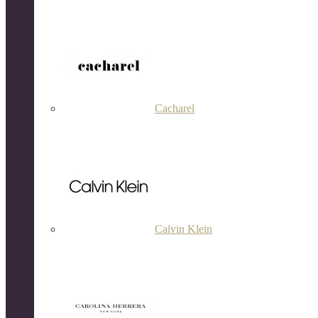
Cacharel
Calvin Klein