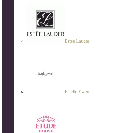
Estee Lauder
Estelle Ewen