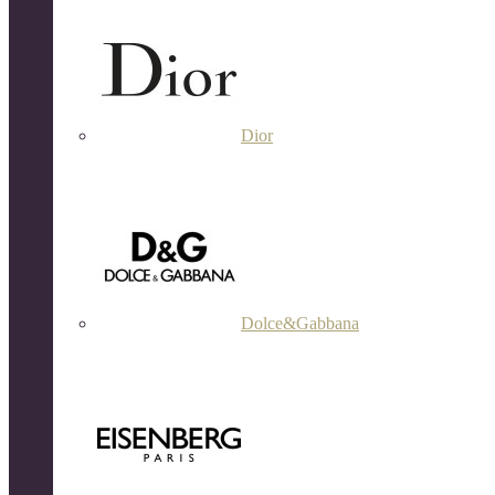
Dior
Dolce&Gabbana