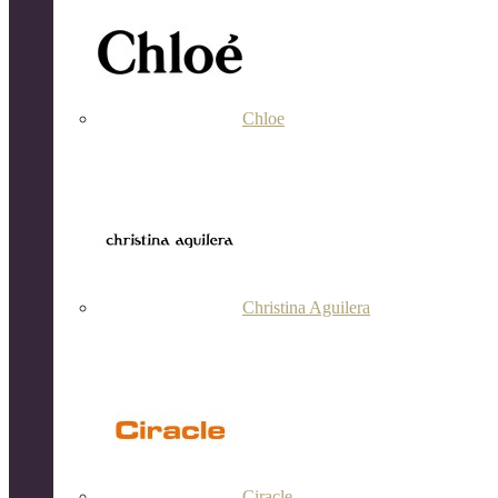
Chloe
Christina Aguilera
Ciracle