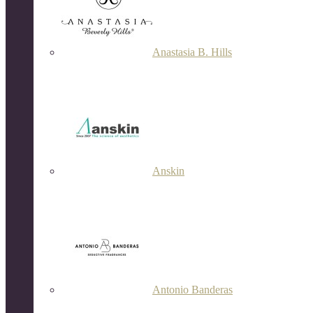
Anastasia B. Hills
Anskin
Antonio Banderas