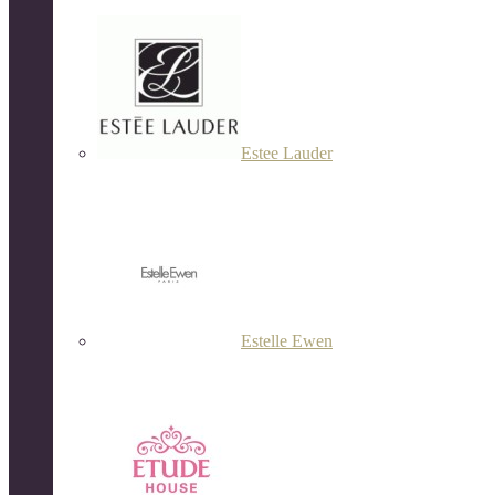
Estee Lauder
Estelle Ewen