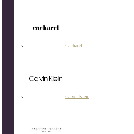
Cacharel
Calvin Klein