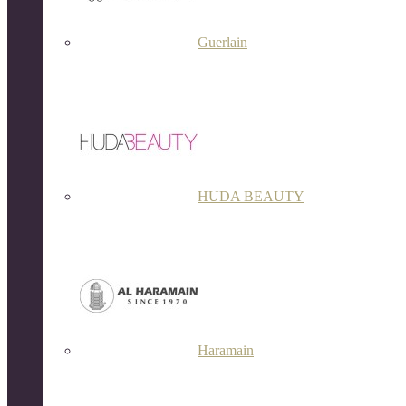
Guerlain
HUDA BEAUTY
Haramain