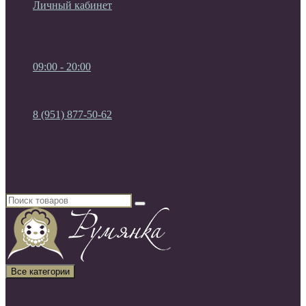
Личный кабинет
Мои Закладки (0)
Список сравнения
Регистрация
Авторизация
09:00 - 20:00
09:00 - 20:00
без выходных
8 (951) 877-50-62
8 (951) 877-50-62
8 (920) 450-03-75
Россия, г. Воронеж
Все категории
Все категории