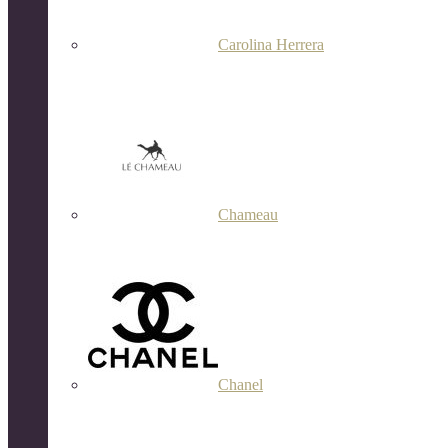
Carolina Herrera
Chameau
Chanel