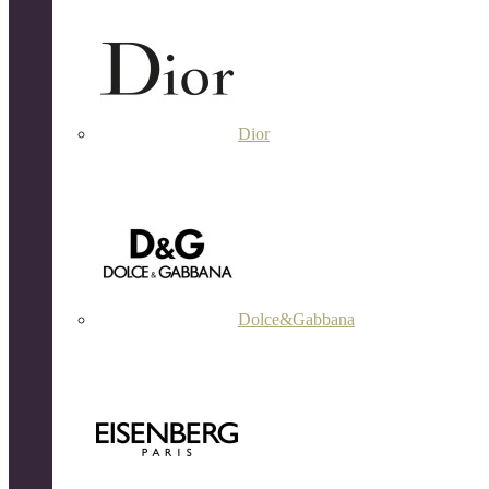
Dior
Dolce&Gabbana