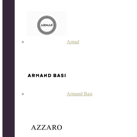
Armaf
Armand Basi