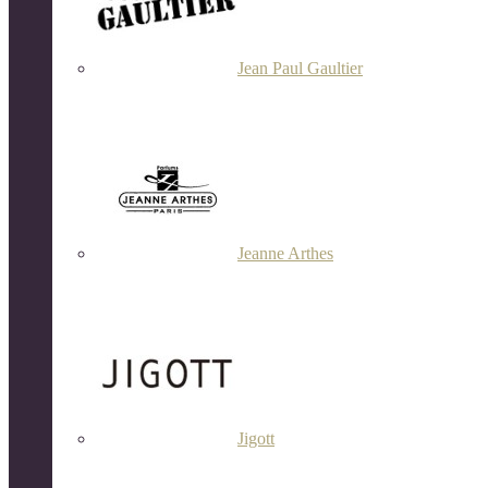
Jean Paul Gaultier
Jeanne Arthes
Jigott