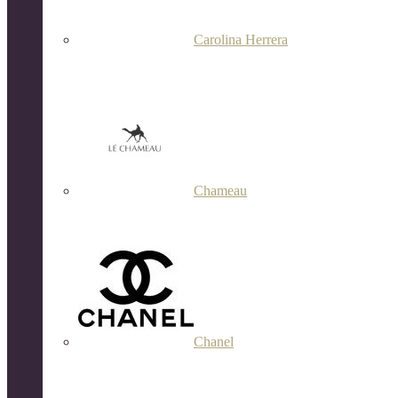
Carolina Herrera
Chameau
Chanel