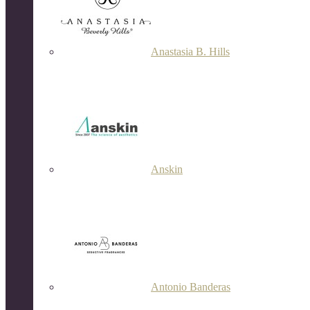
Anastasia B. Hills
Anskin
Antonio Banderas