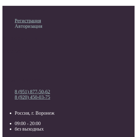
Личный кабинет
Регистрация
Авторизация
Информация
Настройки
Обратная связь
8 (951) 877-50-62
8 (920) 450-03-75
Россия, г. Воронеж
09:00 - 20:00
без выходных