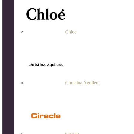
Chloe
Christina Aguilera
Ciracle