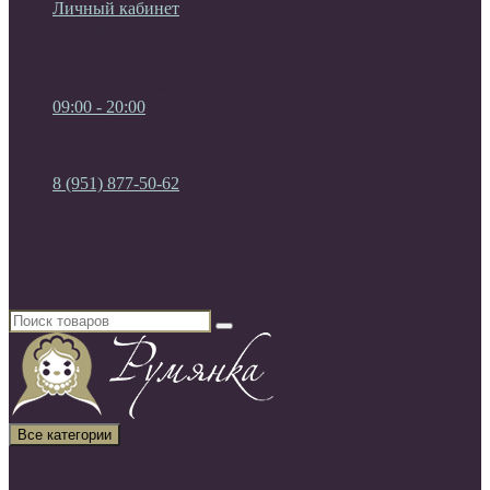
Личный кабинет
Мои Закладки (0)
Список сравнения
Регистрация
Авторизация
09:00 - 20:00
09:00 - 20:00
без выходных
8 (951) 877-50-62
8 (951) 877-50-62
8 (920) 450-03-75
Россия, г. Воронеж
Все категории
Все категории