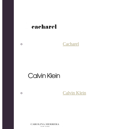
Cacharel
Calvin Klein