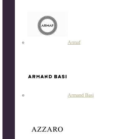
Armaf
Armand Basi