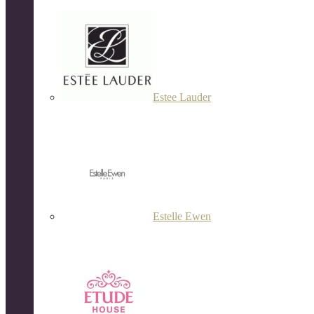
Estee Lauder
Estelle Ewen