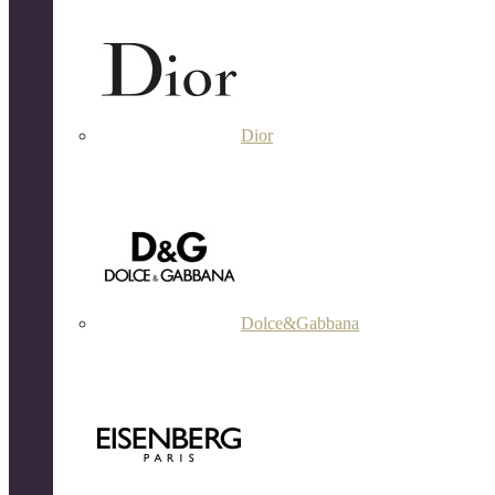
Dior
Dolce&Gabbana