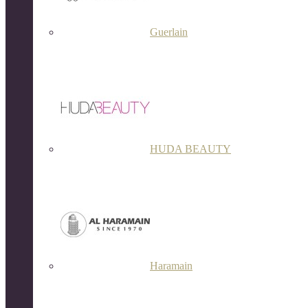
Guerlain
HUDA BEAUTY
Haramain