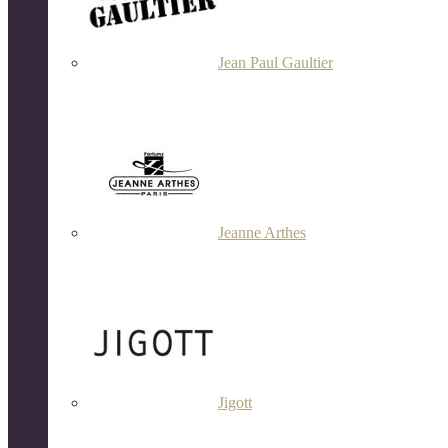
Jean Paul Gaultier
Jeanne Arthes
Jigott