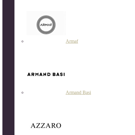
Armaf
Armand Basi