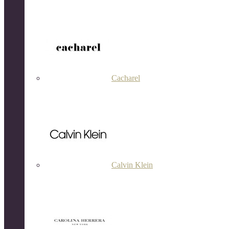
Cacharel
Calvin Klein