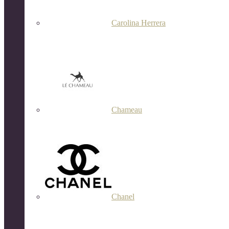
Carolina Herrera
Chameau
Chanel