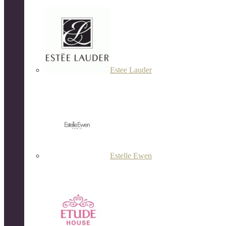
Estee Lauder
Estelle Ewen