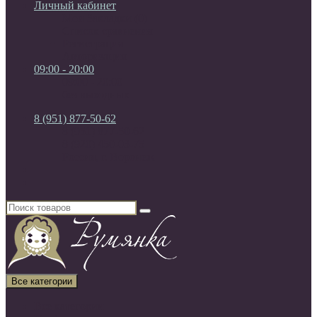
Личный кабинет
Мои Закладки (0)
Список сравнения
Регистрация
Авторизация
09:00 - 20:00
09:00 - 20:00
без выходных
8 (951) 877-50-62
8 (951) 877-50-62
8 (920) 450-03-75
Россия, г. Воронеж
Все категории
Все категории