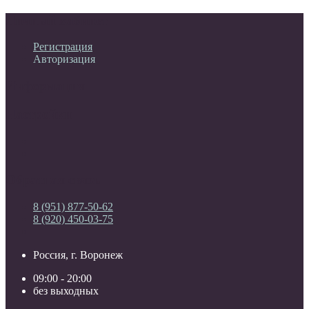
Личный кабинет
Регистрация
Авторизация
Информация
Настройки
Обратная связь
8 (951) 877-50-62
8 (920) 450-03-75
Россия, г. Воронеж
09:00 - 20:00
без выходных