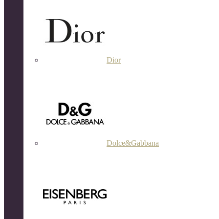
Dior
Dolce&Gabbana