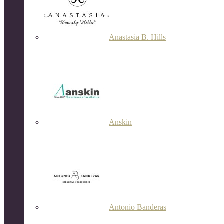
Anastasia B. Hills
Anskin
Antonio Banderas