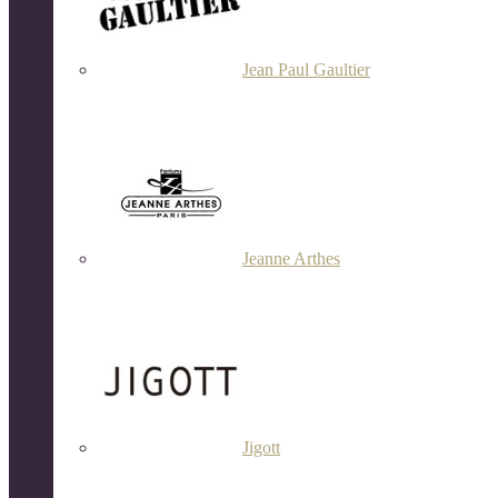
Jean Paul Gaultier
Jeanne Arthes
Jigott