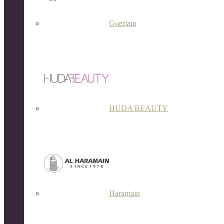
Guerlain
HUDA BEAUTY
Haramain