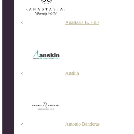
Anastasia B. Hills
Anskin
Antonio Banderas