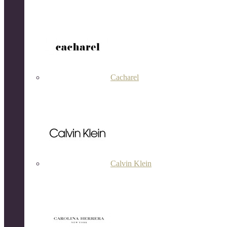
Cacharel
Calvin Klein