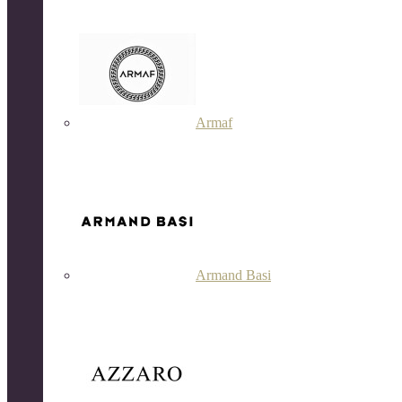
Armaf
Armand Basi