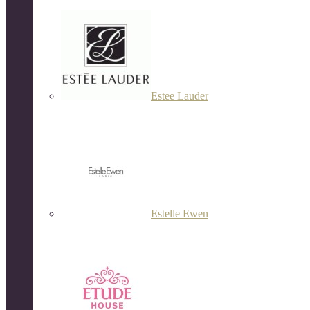
Estee Lauder
Estelle Ewen