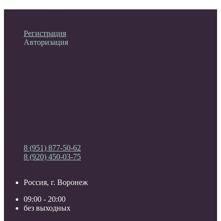
Личный кабинет
Регистрация
Авторизация
Информация
Настройки
Обратная связь
8 (951) 877-50-62
8 (920) 450-03-75
Россия, г. Воронеж
09:00 - 20:00
без выходных