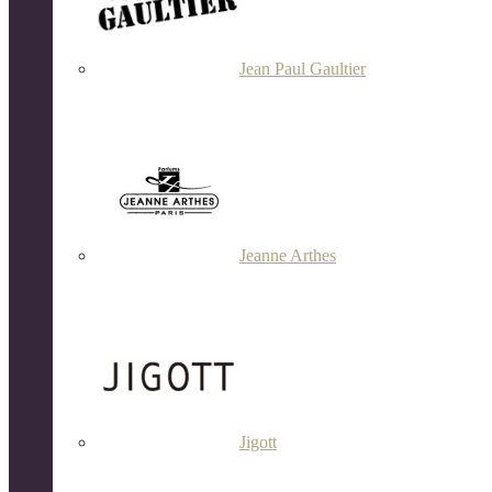
Jean Paul Gaultier
Jeanne Arthes
Jigott