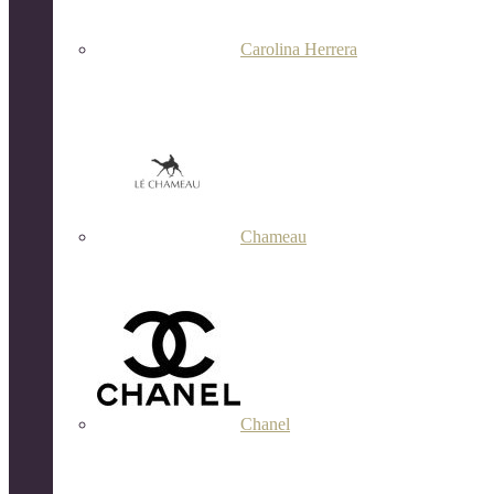
Carolina Herrera
Chameau
Chanel