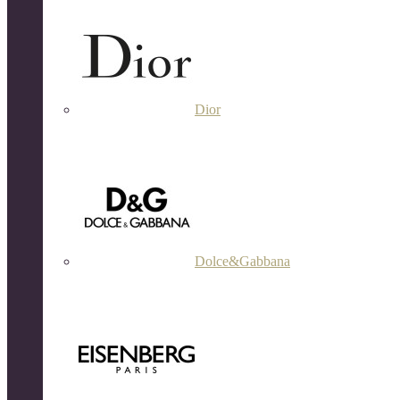
Dior
Dolce&Gabbana