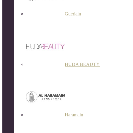
Guerlain
HUDA BEAUTY
Haramain