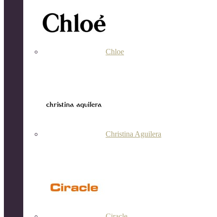
Chloe
Christina Aguilera
Ciracle