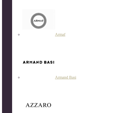
Armaf
Armand Basi