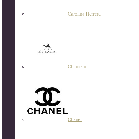
Carolina Herrera
Chameau
Chanel