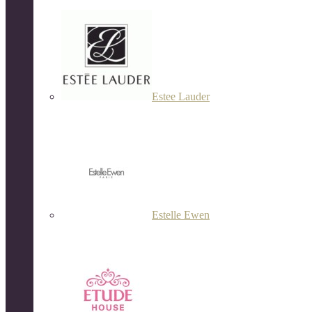
Estee Lauder
Estelle Ewen