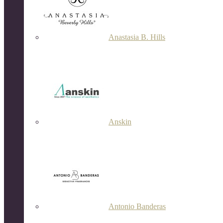
Anastasia B. Hills
Anskin
Antonio Banderas