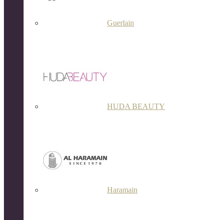
Guerlain
HUDA BEAUTY
Haramain