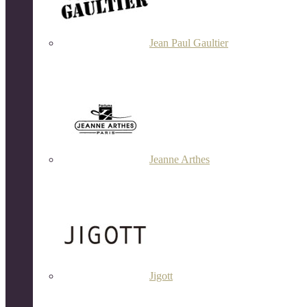
Jean Paul Gaultier
Jeanne Arthes
Jigott