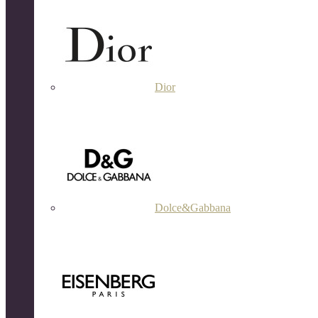
Dior
Dolce&Gabbana