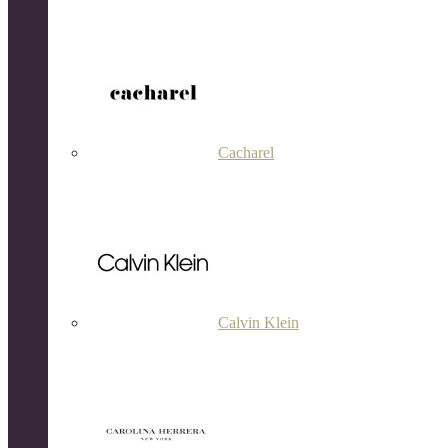
Cacharel
Calvin Klein