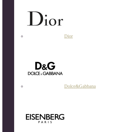
Dior
Dolce&Gabbana