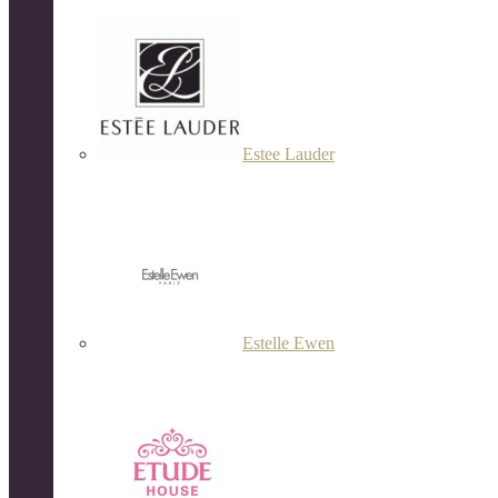
Estee Lauder
Estelle Ewen