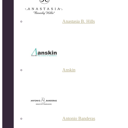
Anastasia B. Hills
Anskin
Antonio Banderas