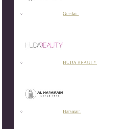
Guerlain
HUDA BEAUTY
Haramain