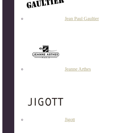
Jean Paul Gaultier
Jeanne Arthes
Jigott