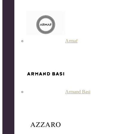
Armaf
Armand Basi