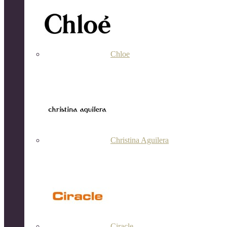
Chloe
Christina Aguilera
Ciracle