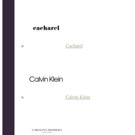
Cacharel
Calvin Klein