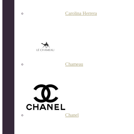
Carolina Herrera
Chameau
Chanel