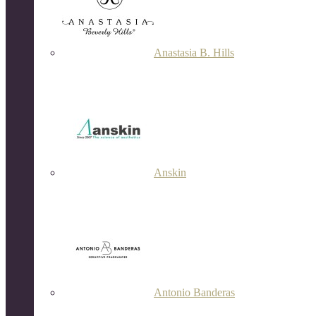
Anastasia B. Hills
Anskin
Antonio Banderas