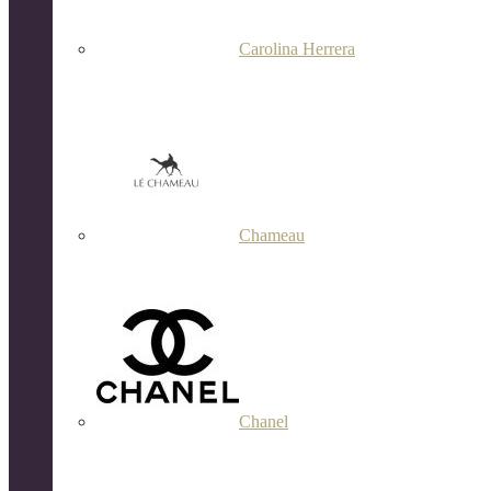
Carolina Herrera
Chameau
Chanel