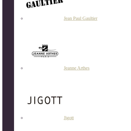
Jean Paul Gaultier
Jeanne Arthes
Jigott