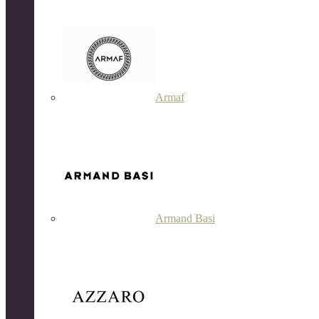
Armaf
Armand Basi