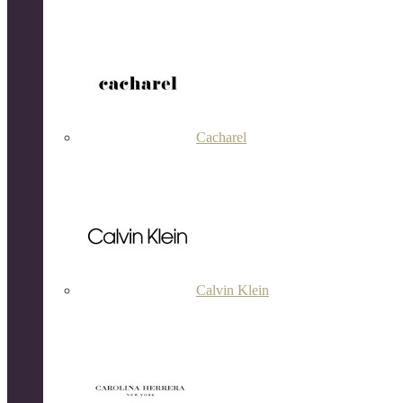
Cacharel
Calvin Klein