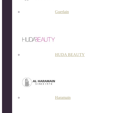
Guerlain
HUDA BEAUTY
Haramain