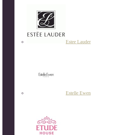
Estee Lauder
Estelle Ewen