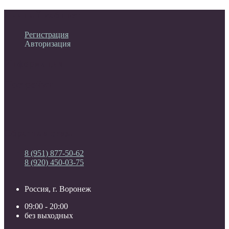
Личный кабинет
Регистрация
Авторизация
Информация
Настройки
Обратная связь
8 (951) 877-50-62
8 (920) 450-03-75
Россия, г. Воронеж
09:00 - 20:00
без выходных