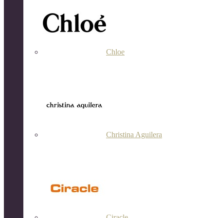
Chloe
Christina Aguilera
Ciracle