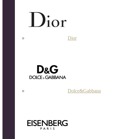
Dior
Dolce&Gabbana