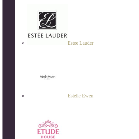
Estee Lauder
Estelle Ewen