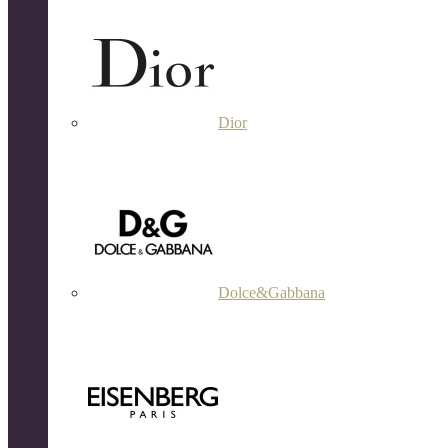
Dior
Dolce&Gabbana