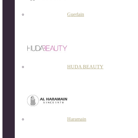
Guerlain
HUDA BEAUTY
Haramain