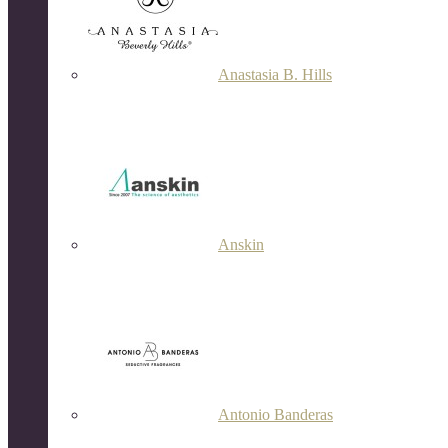
Anastasia B. Hills
Anskin
Antonio Banderas