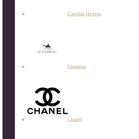
Carolina Herrera
Chameau
Chanel