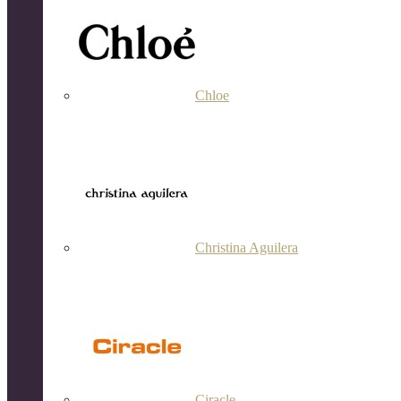
Chloe
Christina Aguilera
Ciracle