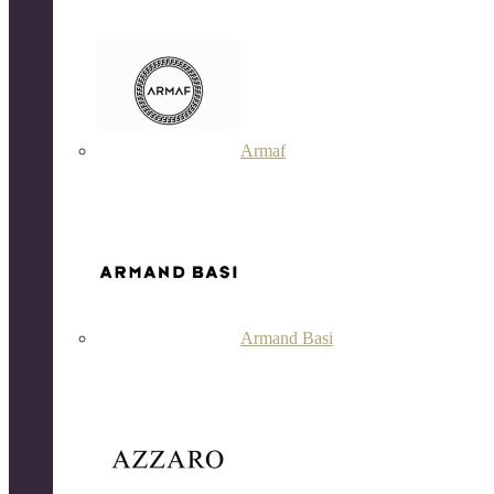
Armaf
Armand Basi