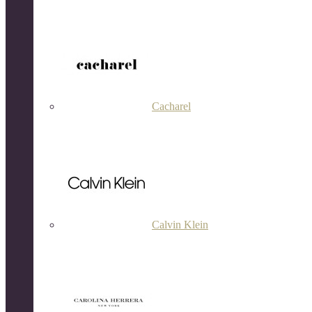
Cacharel
Calvin Klein