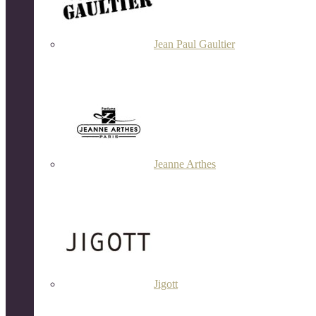
Jean Paul Gaultier
Jeanne Arthes
Jigott