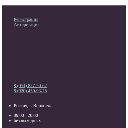
Личный кабинет
Регистрация
Авторизация
Информация
Настройки
Обратная связь
8 (951) 877-50-62
8 (920) 450-03-75
Россия, г. Воронеж
09:00 - 20:00
без выходных