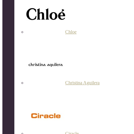
Chloe
Christina Aguilera
Ciracle