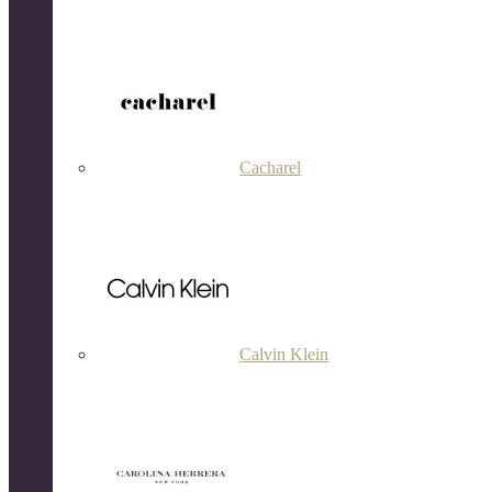
Cacharel
Calvin Klein