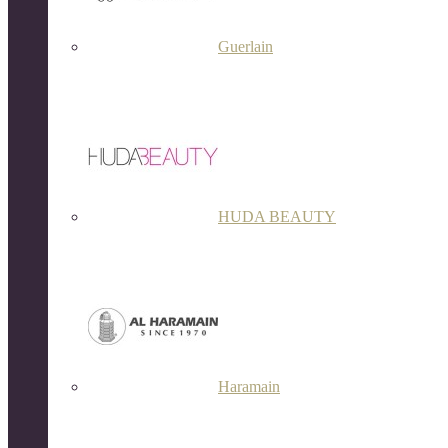
Guerlain
HUDA BEAUTY
Haramain