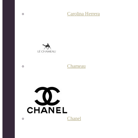
Carolina Herrera
Chameau
Chanel