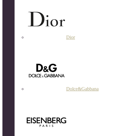
Dior
Dolce&Gabbana