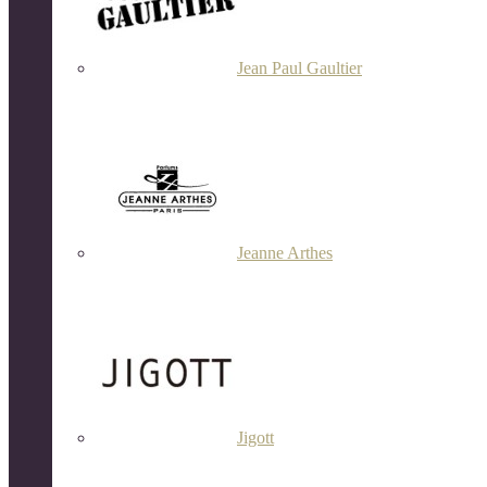
Jean Paul Gaultier
Jeanne Arthes
Jigott