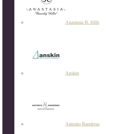
Anastasia B. Hills
Anskin
Antonio Banderas