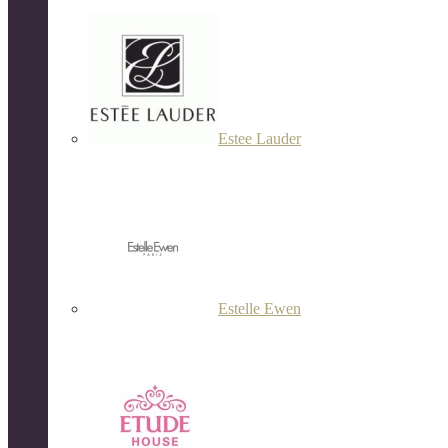
Estee Lauder
Estelle Ewen