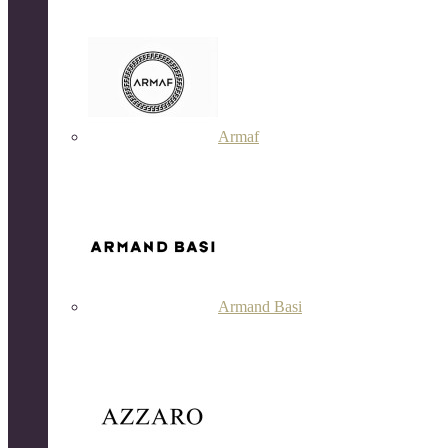
Armaf
Armand Basi