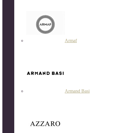
Armaf
Armand Basi