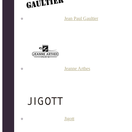
Jean Paul Gaultier
Jeanne Arthes
Jigott