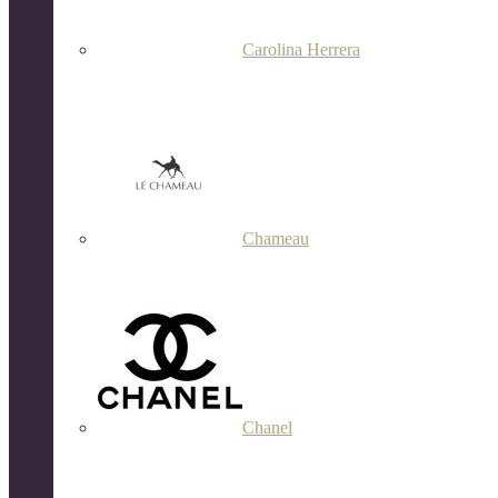
Carolina Herrera
Chameau
Chanel