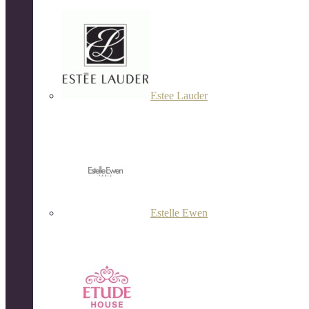
Estee Lauder
Estelle Ewen