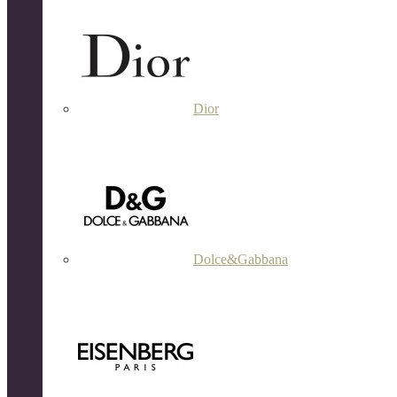
Dior
Dolce&Gabbana