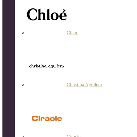
Chloe
Christina Aguilera
Ciracle