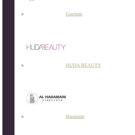
Guerlain
HUDA BEAUTY
Haramain