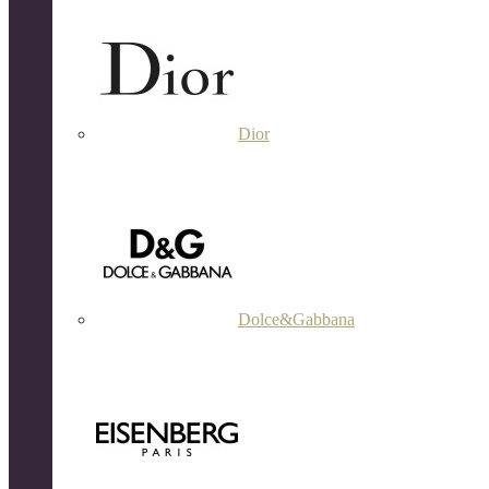
Dior
Dolce&Gabbana