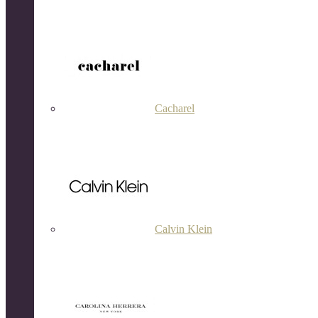
Cacharel
Calvin Klein