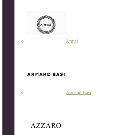
Armaf
Armand Basi