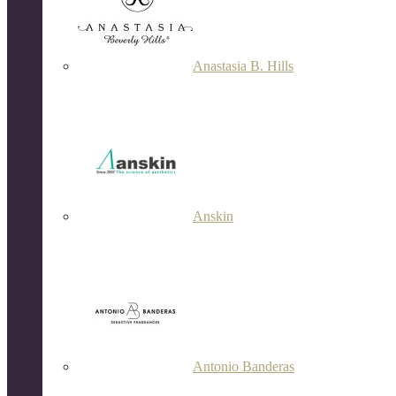
Anastasia B. Hills
Anskin
Antonio Banderas