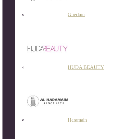
Guerlain
HUDA BEAUTY
Haramain