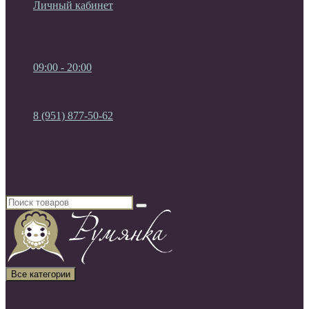
Личный кабинет
Мои Закладки (0)
Список сравнения
Регистрация
Авторизация
09:00 - 20:00
09:00 - 20:00
без выходных
8 (951) 877-50-62
8 (951) 877-50-62
8 (920) 450-03-75
Россия, г. Воронеж
Все категории
Все категории