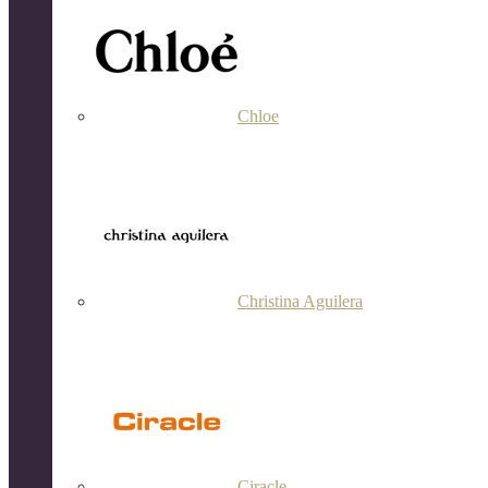
Chloe
Christina Aguilera
Ciracle