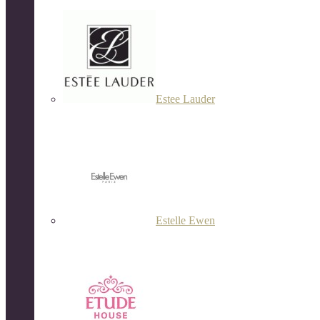
Estee Lauder
Estelle Ewen