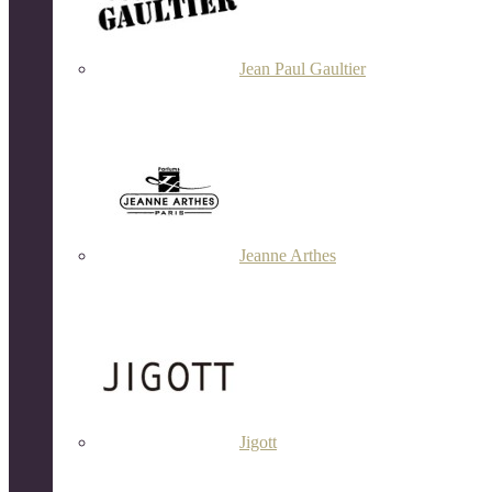
Jean Paul Gaultier
Jeanne Arthes
Jigott