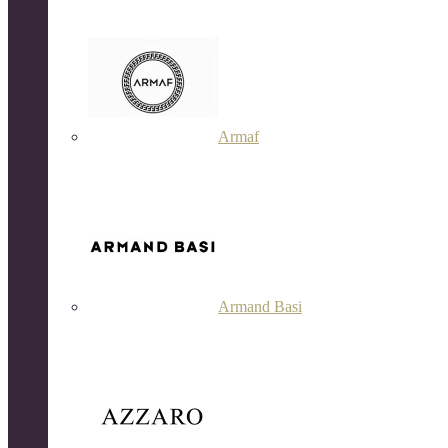
Armaf
Armand Basi