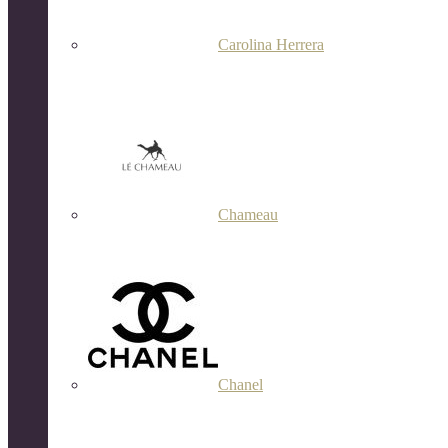
Carolina Herrera
Chameau
Chanel