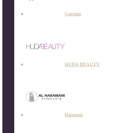
Guerlain
HUDA BEAUTY
Haramain