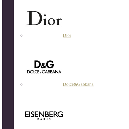
Dior
Dolce&Gabbana