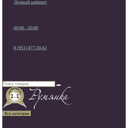
Личный кабинет
Мои Закладки (0)
Список сравнения
Регистрация
Авторизация
09:00 - 20:00
09:00 - 20:00
без выходных
8 (951) 877-50-62
8 (951) 877-50-62
8 (920) 450-03-75
Россия, г. Воронеж
Все категории
Все категории