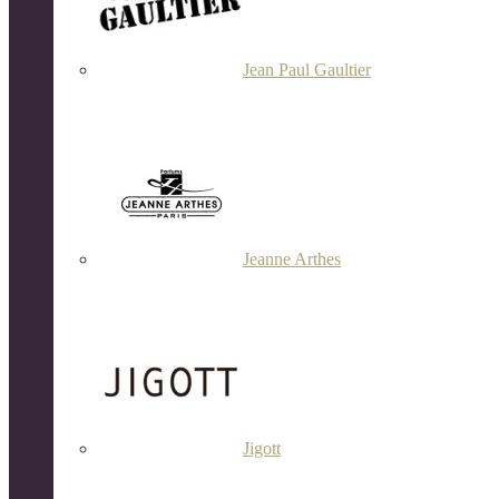
Jean Paul Gaultier
Jeanne Arthes
Jigott