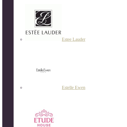
Estee Lauder
Estelle Ewen