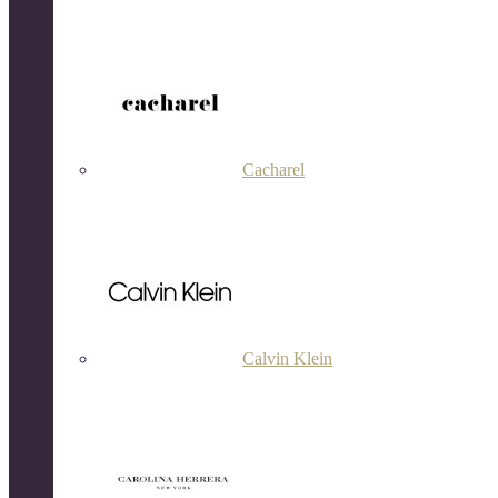
Cacharel
Calvin Klein