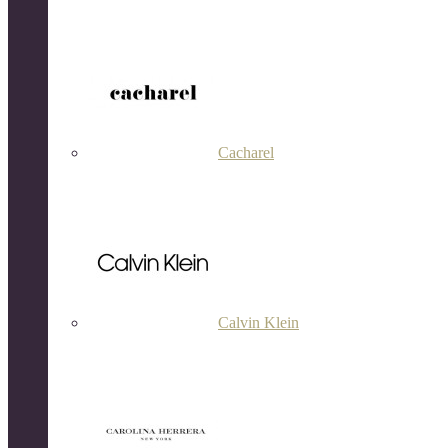
Cacharel
Calvin Klein