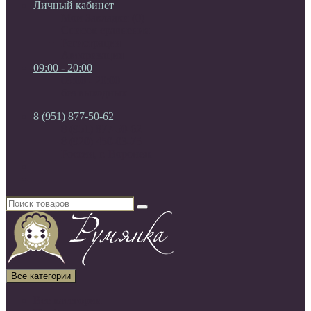
Личный кабинет
Мои Закладки (0)
Список сравнения
Регистрация
Авторизация
09:00 - 20:00
09:00 - 20:00
без выходных
8 (951) 877-50-62
8 (951) 877-50-62
8 (920) 450-03-75
Россия, г. Воронеж
Все категории
Все категории