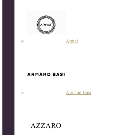
Armaf
Armand Basi