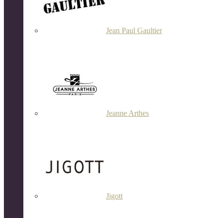
Jean Paul Gaultier
Jeanne Arthes
Jigott