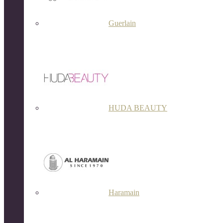
Guerlain
HUDA BEAUTY
Haramain