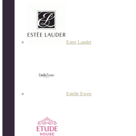
Estee Lauder
Estelle Ewen