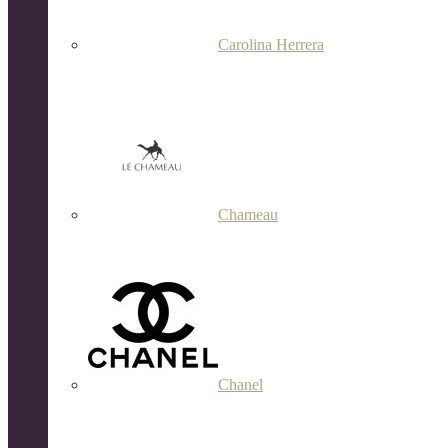
Carolina Herrera
Chameau
Chanel