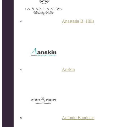
Anastasia B. Hills
Anskin
Antonio Banderas