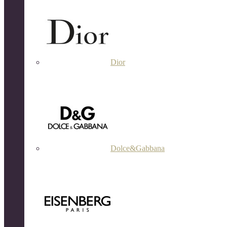
Dior
Dolce&Gabbana