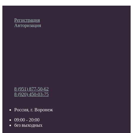
Личный кабинет
Регистрация
Авторизация
Информация
Настройки
Обратная связь
8 (951) 877-50-62
8 (920) 450-03-75
Россия, г. Воронеж
09:00 - 20:00
без выходных