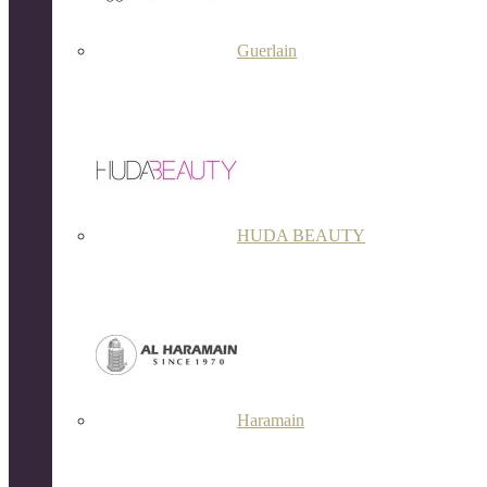
Guerlain
HUDA BEAUTY
Haramain