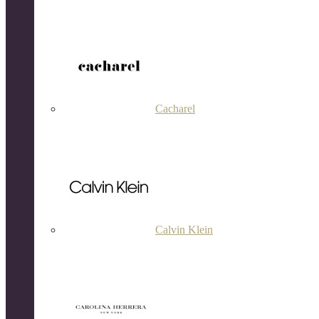
Cacharel
Calvin Klein