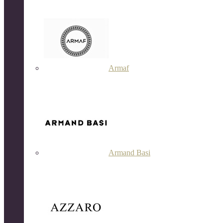
Armaf
Armand Basi