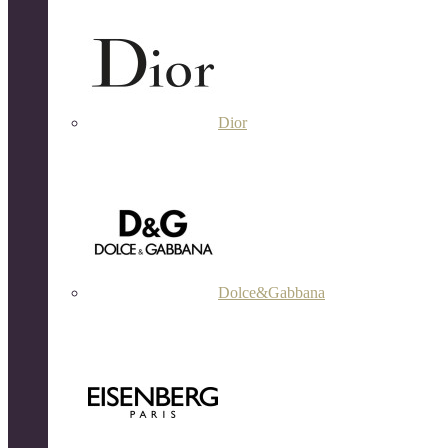
Dior
Dolce&Gabbana