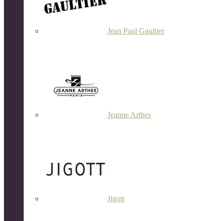
Jean Paul Gaultier
Jeanne Arthes
Jigott