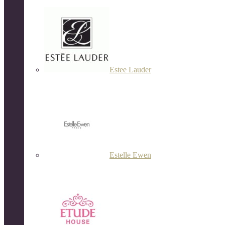
Estee Lauder
Estelle Ewen