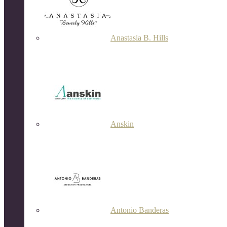
Anastasia B. Hills
Anskin
Antonio Banderas