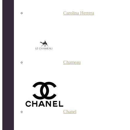
Carolina Herrera
Chameau
Chanel