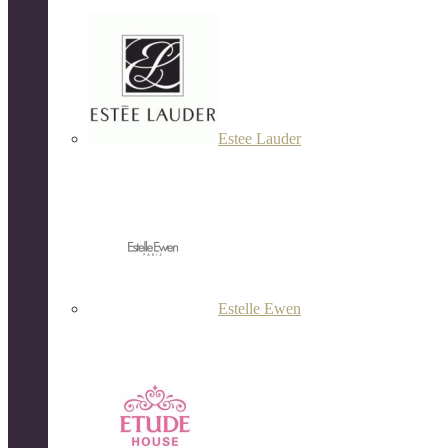
Estee Lauder
Estelle Ewen