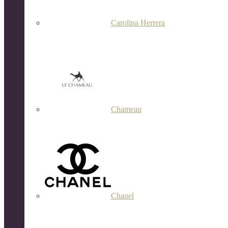
Carolina Herrera
Chameau
Chanel