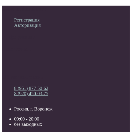
Личный кабинет
Регистрация
Авторизация
Информация
Настройки
Обратная связь
8 (951) 877-50-62
8 (920) 450-03-75
Россия, г. Воронеж
09:00 - 20:00
без выходных