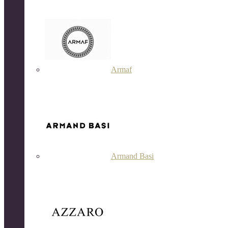
Armaf
Armand Basi