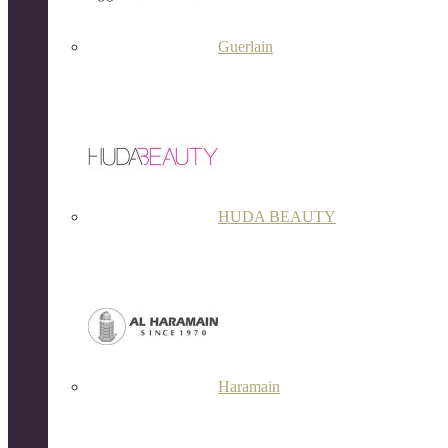
Guerlain
HUDA BEAUTY
Haramain