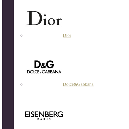
Dior
Dolce&Gabbana