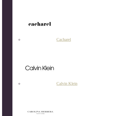
Cacharel
Calvin Klein