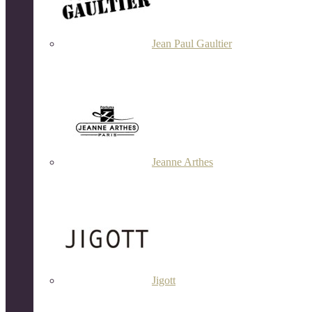
Jean Paul Gaultier
Jeanne Arthes
Jigott