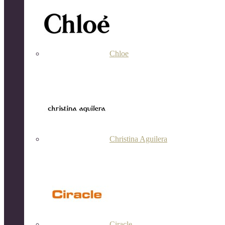
Chloe
Christina Aguilera
Ciracle