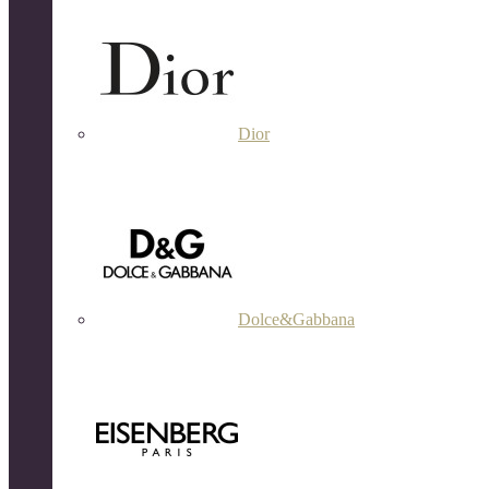
Dior
Dolce&Gabbana