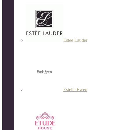
Estee Lauder
Estelle Ewen