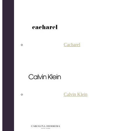
Cacharel
Calvin Klein