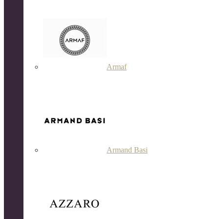
Armaf
Armand Basi