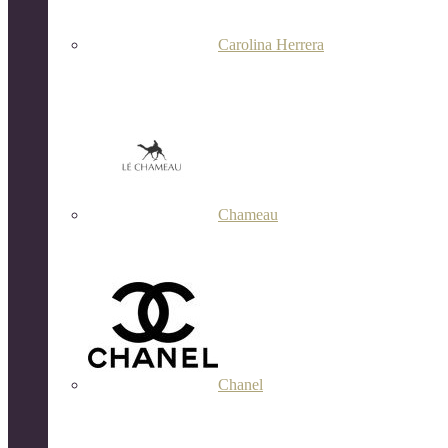
Carolina Herrera
Chameau
Chanel