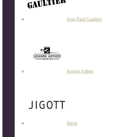
Jean Paul Gaultier
Jeanne Arthes
Jigott