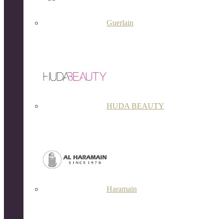
Guerlain
HUDA BEAUTY
Haramain