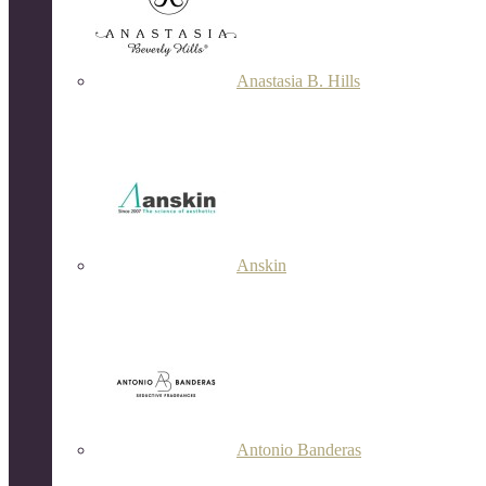
Anastasia B. Hills
Anskin
Antonio Banderas