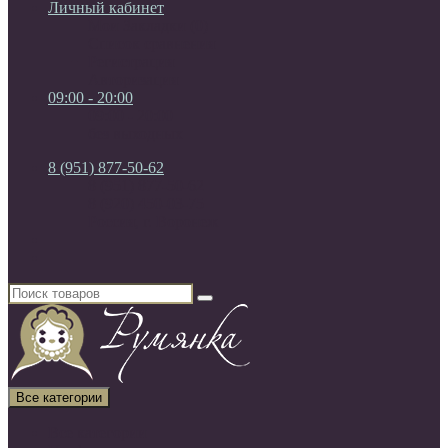
Личный кабинет
Мои Закладки (0)
Список сравнения
Регистрация
Авторизация
09:00 - 20:00
09:00 - 20:00
без выходных
8 (951) 877-50-62
8 (951) 877-50-62
8 (920) 450-03-75
Россия, г. Воронеж
Все категории
Все категории