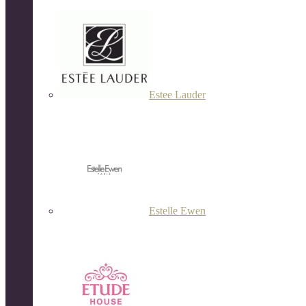
Estee Lauder
Estelle Ewen