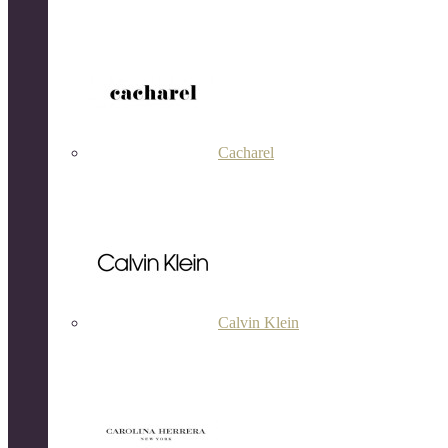
Cacharel
Calvin Klein