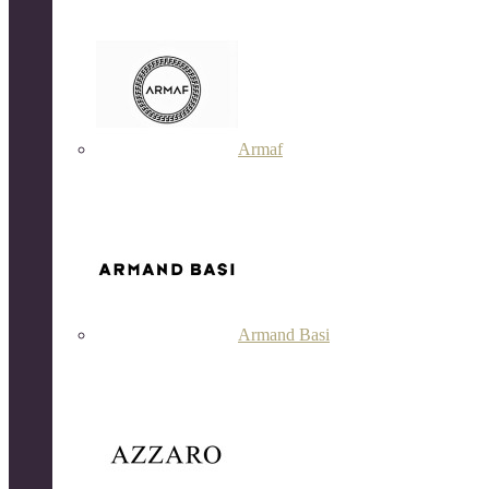
Armaf
Armand Basi