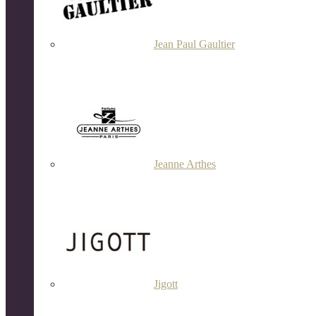
Jean Paul Gaultier
Jeanne Arthes
Jigott