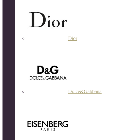
Dior
Dolce&Gabbana