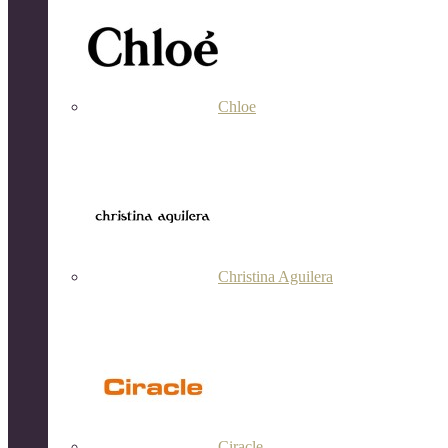
Chloe
Christina Aguilera
Ciracle