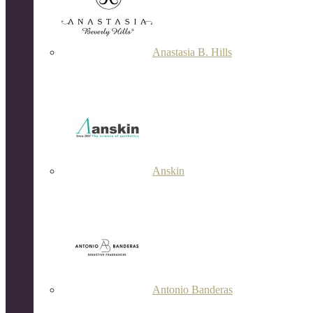
Anastasia B. Hills
Anskin
Antonio Banderas