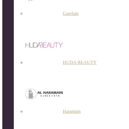
Guerlain
HUDA BEAUTY
Haramain