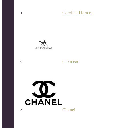
Carolina Herrera
Chameau
Chanel