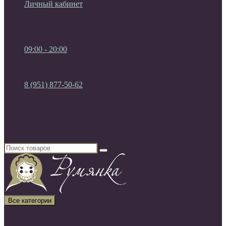
Личный кабинет
Мои Закладки (0)
Список сравнения
Регистрация
Авторизация
09:00 - 20:00
09:00 - 20:00
без выходных
8 (951) 877-50-62
8 (951) 877-50-62
8 (920) 450-03-75
Россия, г. Воронеж
Все категории
Все категории