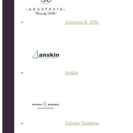
Anastasia B. Hills
Anskin
Antonio Banderas