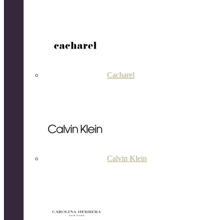
Cacharel
Calvin Klein