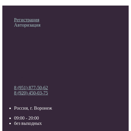
Личный кабинет
Регистрация
Авторизация
Информация
Настройки
Обратная связь
8 (951) 877-50-62
8 (920) 450-03-75
Россия, г. Воронеж
09:00 - 20:00
без выходных