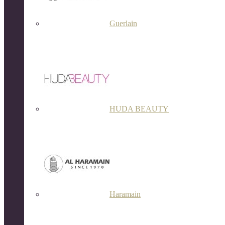
Guerlain
HUDA BEAUTY
Haramain