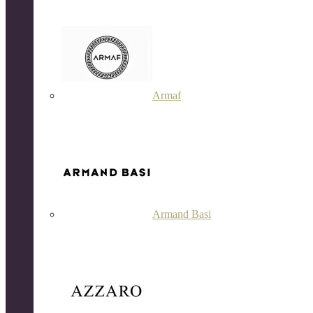
Armaf
Armand Basi