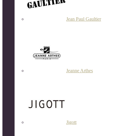
Jean Paul Gaultier
Jeanne Arthes
Jigott