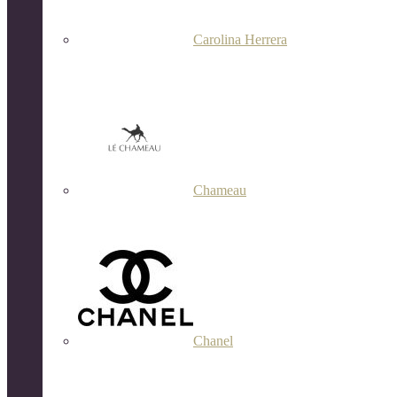
Carolina Herrera
Chameau
Chanel