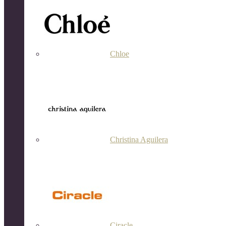
Chloe
Christina Aguilera
Ciracle