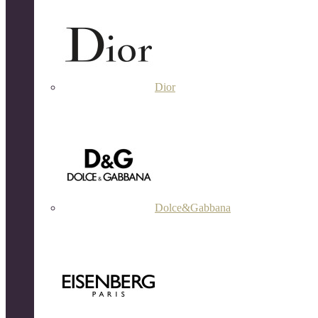
Dior
Dolce&Gabbana