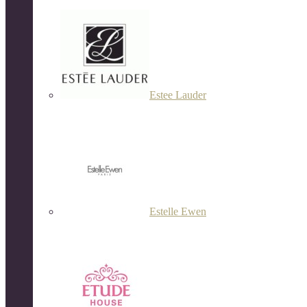
Estee Lauder
Estelle Ewen