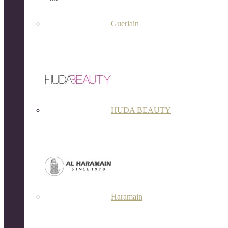
Guerlain
HUDA BEAUTY
Haramain