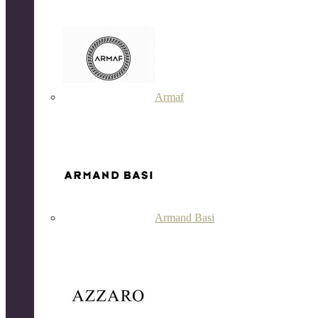
Armaf
Armand Basi