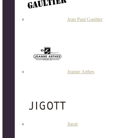
Jean Paul Gaultier
Jeanne Arthes
Jigott