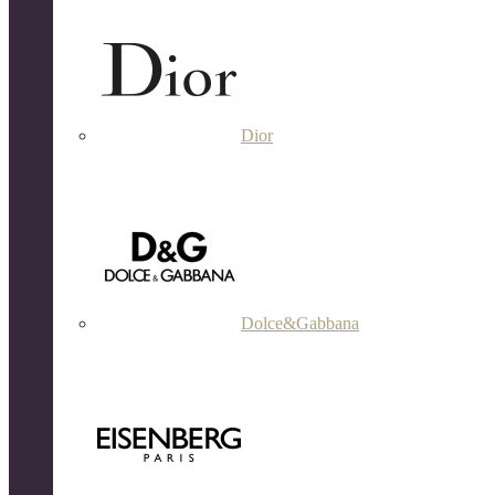
Dior
Dolce&Gabbana