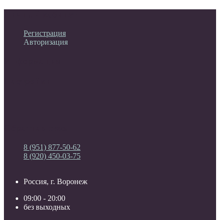
Личный кабинет
Регистрация
Авторизация
Информация
Настройки
Обратная связь
8 (951) 877-50-62
8 (920) 450-03-75
Россия, г. Воронеж
09:00 - 20:00
без выходных