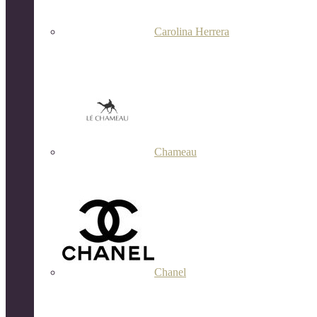
Carolina Herrera
Chameau
Chanel