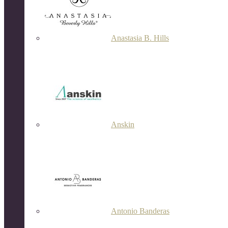
Anastasia B. Hills
Anskin
Antonio Banderas