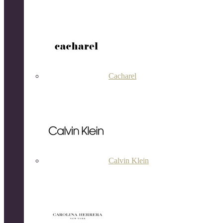
Cacharel
Calvin Klein