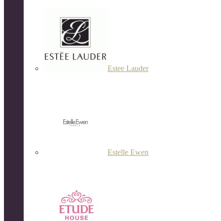
Estee Lauder
Estelle Ewen