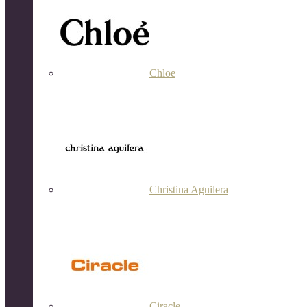
Chloe
Christina Aguilera
Ciracle