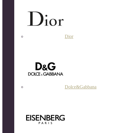
Dior
Dolce&Gabbana