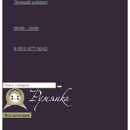
Личный кабинет
Мои Закладки (0)
Список сравнения
Регистрация
Авторизация
09:00 - 20:00
09:00 - 20:00
без выходных
8 (951) 877-50-62
8 (951) 877-50-62
8 (920) 450-03-75
Россия, г. Воронеж
Все категории
Все категории