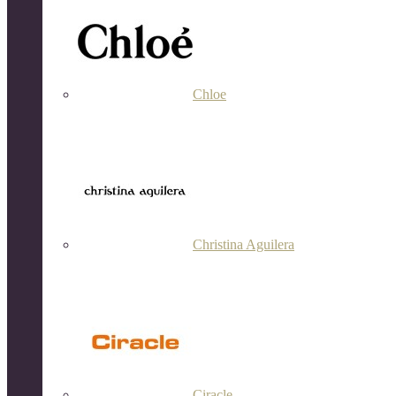
Chloe
Christina Aguilera
Ciracle