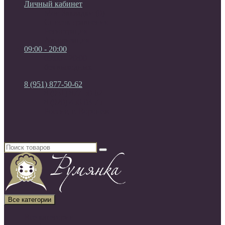
Личный кабинет
Мои Закладки (0)
Список сравнения
Регистрация
Авторизация
09:00 - 20:00
09:00 - 20:00
без выходных
8 (951) 877-50-62
8 (951) 877-50-62
8 (920) 450-03-75
Россия, г. Воронеж
Все категории
Все категории