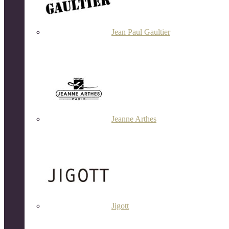
Jean Paul Gaultier
Jeanne Arthes
Jigott