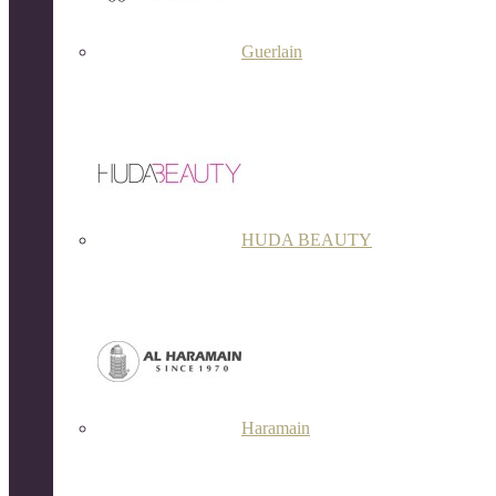
Guerlain
HUDA BEAUTY
Haramain