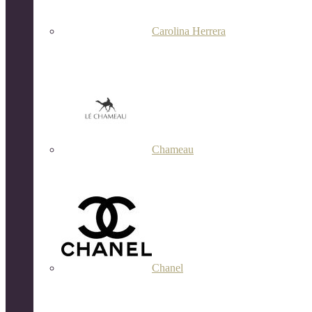
Carolina Herrera
Chameau
Chanel