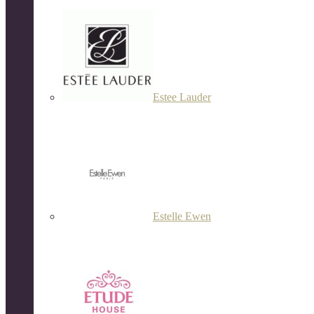
Estee Lauder
Estelle Ewen