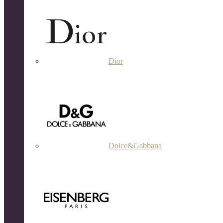
Dior
Dolce&Gabbana