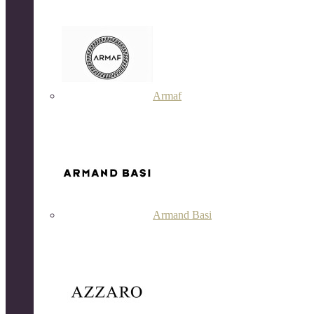
Armaf
Armand Basi