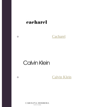
Cacharel
Calvin Klein