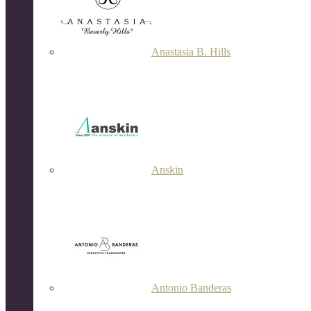
Anastasia B. Hills
Anskin
Antonio Banderas