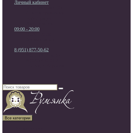
Личный кабинет
Мои Закладки (0)
Список сравнения
Регистрация
Авторизация
09:00 - 20:00
09:00 - 20:00
без выходных
8 (951) 877-50-62
8 (951) 877-50-62
8 (920) 450-03-75
Россия, г. Воронеж
Все категории
Все категории