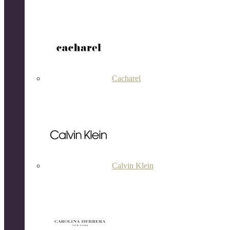
Cacharel
Calvin Klein