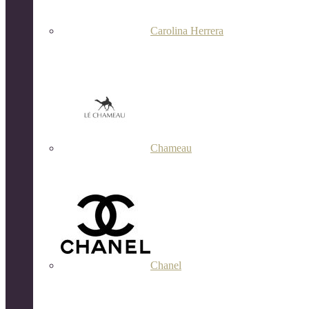
Carolina Herrera
Chameau
Chanel