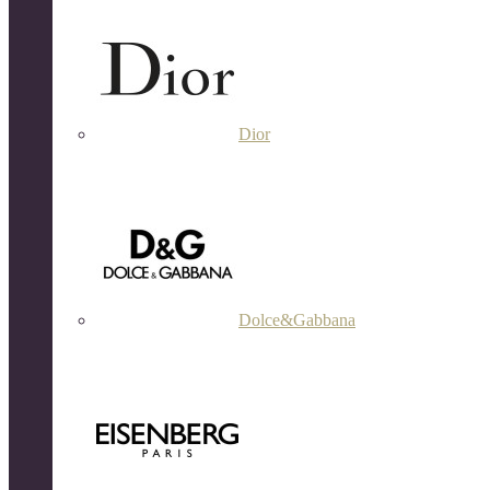
Dior
Dolce&Gabbana