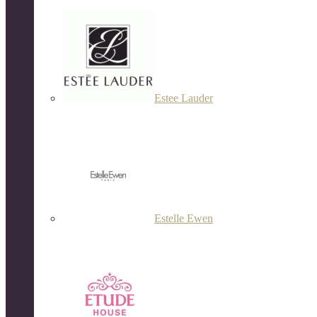
Estee Lauder
Estelle Ewen