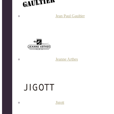
Jean Paul Gaultier
Jeanne Arthes
Jigott