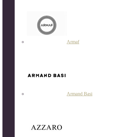
Armaf
Armand Basi