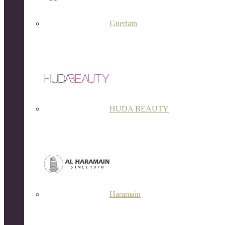
Guerlain
HUDA BEAUTY
Haramain