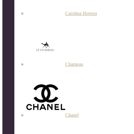
Carolina Herrera
Chameau
Chanel