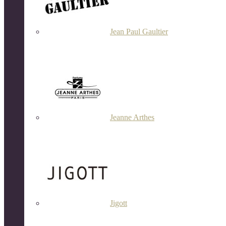
Jean Paul Gaultier
Jeanne Arthes
Jigott