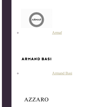
Armaf
Armand Basi