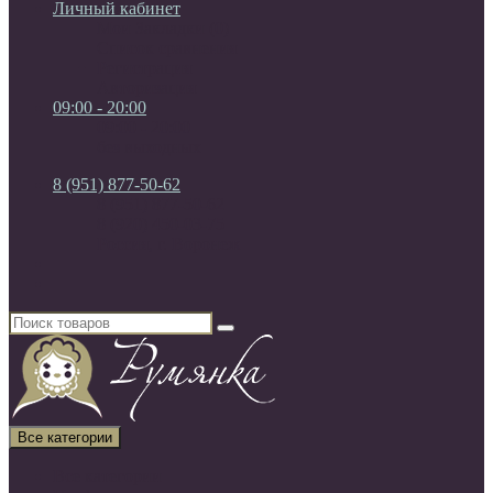
Личный кабинет
Мои Закладки (0)
Список сравнения
Регистрация
Авторизация
09:00 - 20:00
09:00 - 20:00
без выходных
8 (951) 877-50-62
8 (951) 877-50-62
8 (920) 450-03-75
Россия, г. Воронеж
Все категории
Все категории