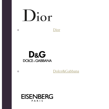
Dior
Dolce&Gabbana