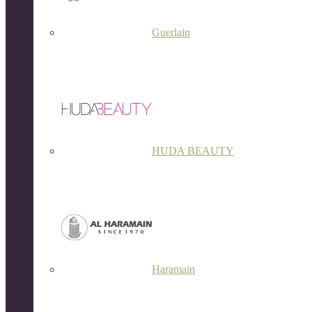
Guerlain
HUDA BEAUTY
Haramain