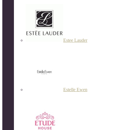
Estee Lauder
Estelle Ewen