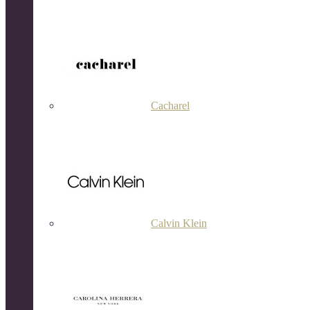
Cacharel
Calvin Klein