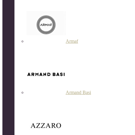
Armaf
Armand Basi