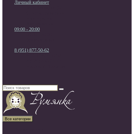
Личный кабинет
Мои Закладки (0)
Список сравнения
Регистрация
Авторизация
09:00 - 20:00
09:00 - 20:00
без выходных
8 (951) 877-50-62
8 (951) 877-50-62
8 (920) 450-03-75
Россия, г. Воронеж
Все категории
Все категории