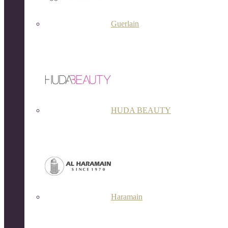
Guerlain
HUDA BEAUTY
Haramain