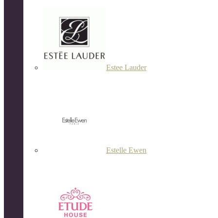
Estee Lauder
Estelle Ewen