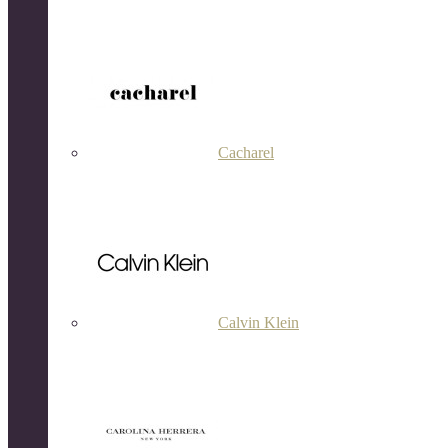
Cacharel
Calvin Klein