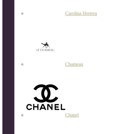
Carolina Herrera
Chameau
Chanel