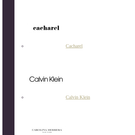
Cacharel
Calvin Klein