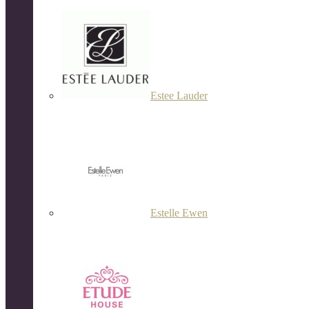
Estee Lauder
Estelle Ewen