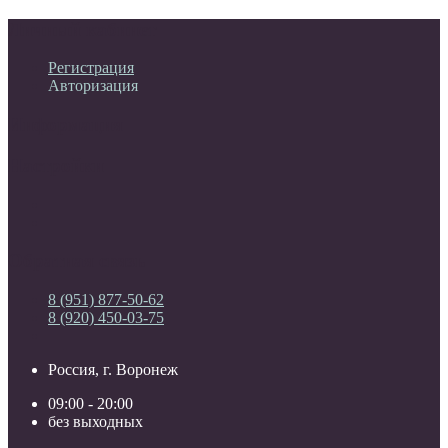
Личный кабинет
Регистрация
Авторизация
Информация
Настройки
Обратная связь
8 (951) 877-50-62
8 (920) 450-03-75
Россия, г. Воронеж
09:00 - 20:00
без выходных