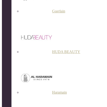
Guerlain
HUDA BEAUTY
Haramain