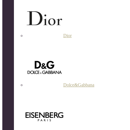
Dior
Dolce&Gabbana