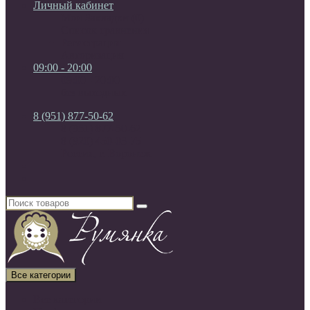
Личный кабинет
Мои Закладки (0)
Список сравнения
Регистрация
Авторизация
09:00 - 20:00
09:00 - 20:00
без выходных
8 (951) 877-50-62
8 (951) 877-50-62
8 (920) 450-03-75
Россия, г. Воронеж
Все категории
Все категории