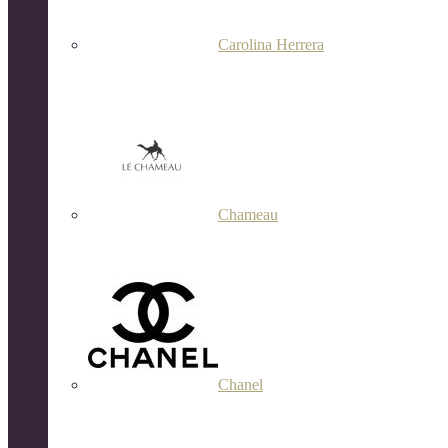
Carolina Herrera
Chameau
Chanel