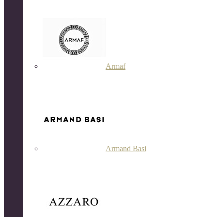
Armaf
Armand Basi