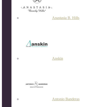
Anastasia B. Hills
Anskin
Antonio Banderas