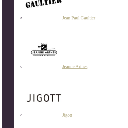
Jean Paul Gaultier
Jeanne Arthes
Jigott