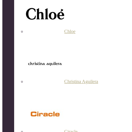
Chloe
Christina Aguilera
Ciracle