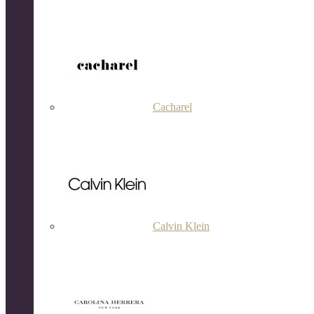
Cacharel
Calvin Klein