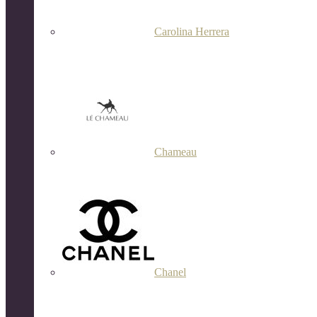
Carolina Herrera
Chameau
Chanel