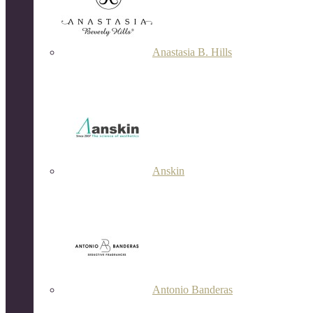
Anastasia B. Hills
Anskin
Antonio Banderas