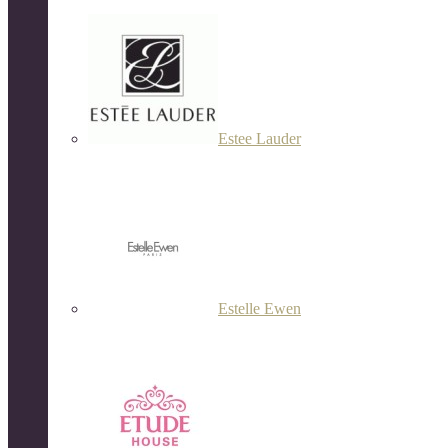
Estee Lauder
Estelle Ewen