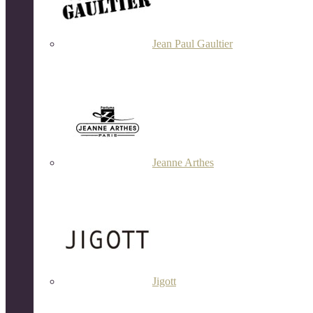
Jean Paul Gaultier
Jeanne Arthes
Jigott