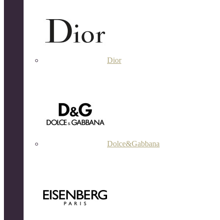
Dior
Dolce&Gabbana