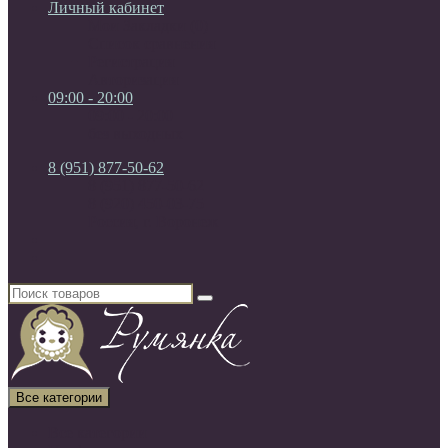
Личный кабинет
Мои Закладки (0)
Список сравнения
Регистрация
Авторизация
09:00 - 20:00
09:00 - 20:00
без выходных
8 (951) 877-50-62
8 (951) 877-50-62
8 (920) 450-03-75
Россия, г. Воронеж
Все категории
Все категории