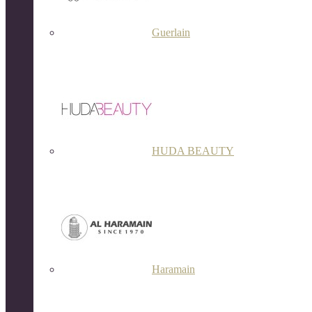
Guerlain
HUDA BEAUTY
Haramain