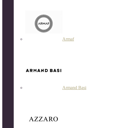
Armaf
Armand Basi