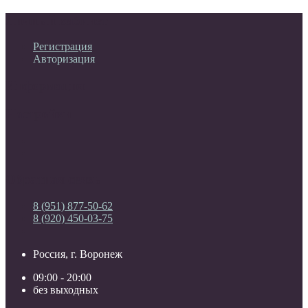
Личный кабинет
Регистрация
Авторизация
Информация
Настройки
Обратная связь
8 (951) 877-50-62
8 (920) 450-03-75
Россия, г. Воронеж
09:00 - 20:00
без выходных