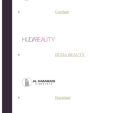
Guerlain
HUDA BEAUTY
Haramain