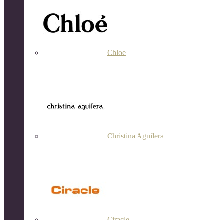
Chloe
Christina Aguilera
Ciracle