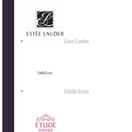
Estee Lauder
Estelle Ewen