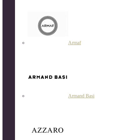
Armaf
Armand Basi