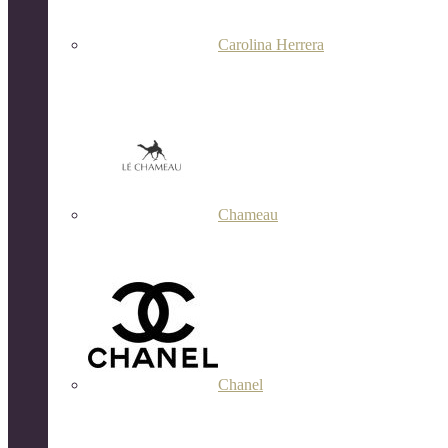
Carolina Herrera
Chameau
Chanel