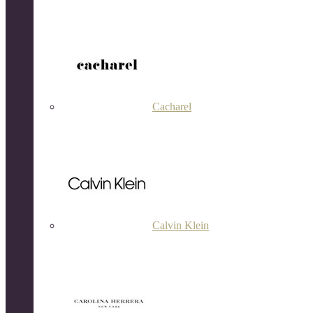
Cacharel
Calvin Klein