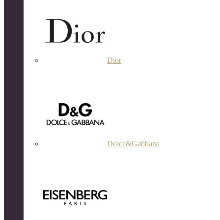
Dior
Dolce&Gabbana