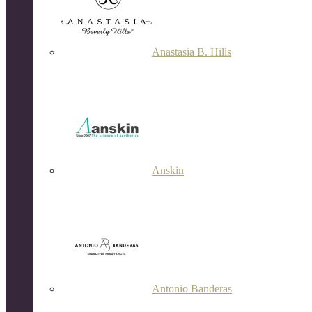
Anastasia B. Hills
Anskin
Antonio Banderas