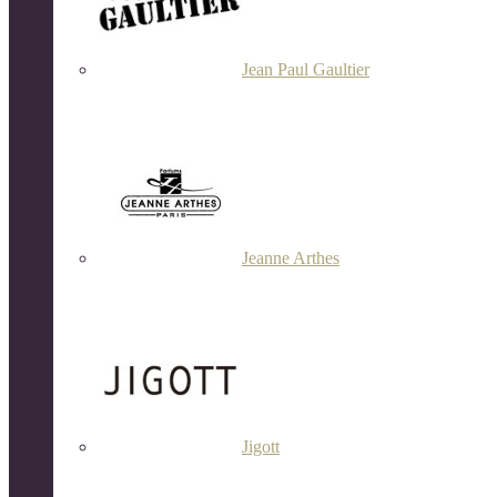
Jean Paul Gaultier
Jeanne Arthes
Jigott