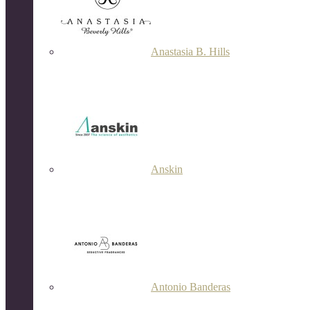
Anastasia B. Hills
Anskin
Antonio Banderas