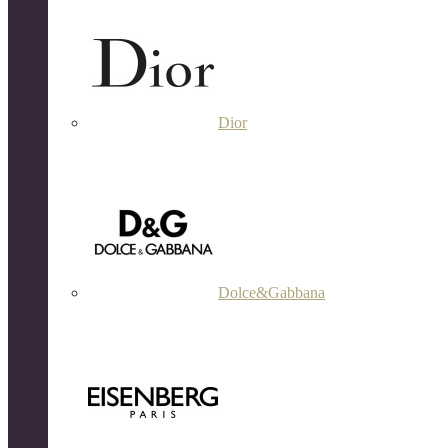
Dior
Dolce&Gabbana