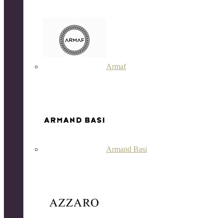
Armaf
Armand Basi