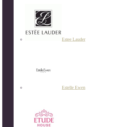
Estee Lauder
Estelle Ewen