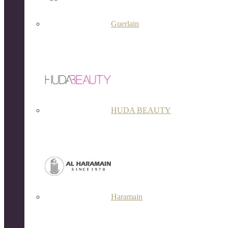
Guerlain
HUDA BEAUTY
Haramain