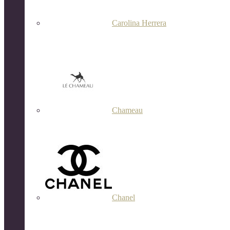
Carolina Herrera
Chameau
Chanel