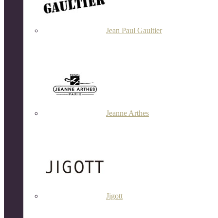
Jean Paul Gaultier
Jeanne Arthes
Jigott