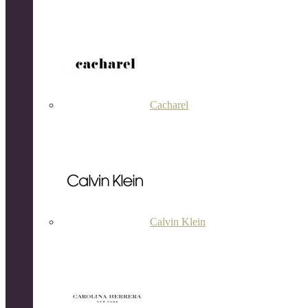
Cacharel
Calvin Klein