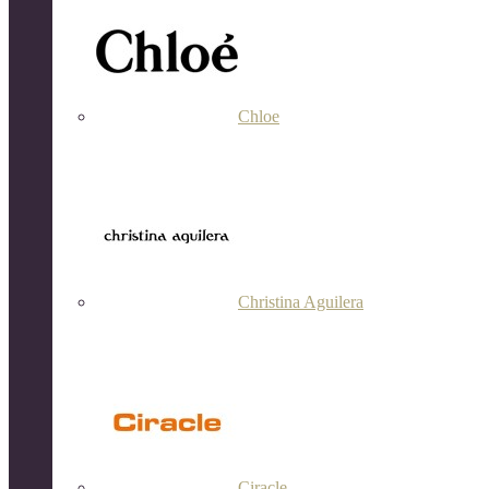
Chloe
Christina Aguilera
Ciracle