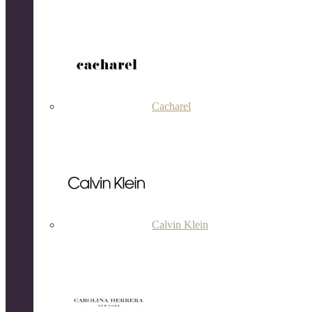
Cacharel
Calvin Klein