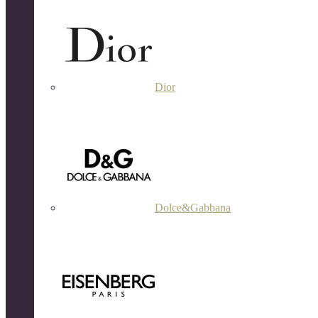
Dior
Dolce&Gabbana