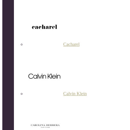
Cacharel
Calvin Klein