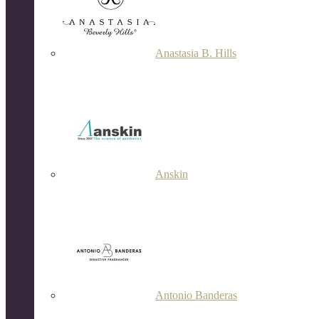
Anastasia B. Hills
Anskin
Antonio Banderas