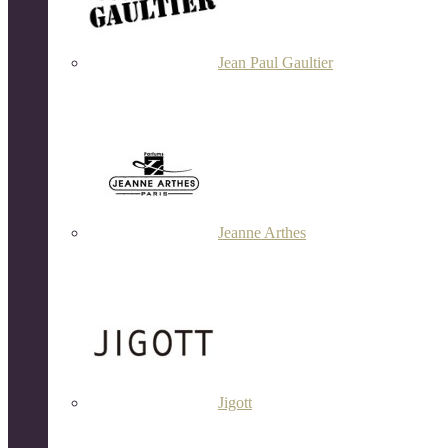
Jean Paul Gaultier
Jeanne Arthes
Jigott