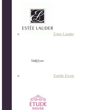
Estee Lauder
Estelle Ewen