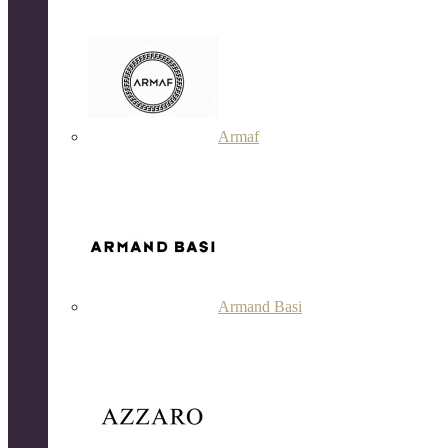
Armaf
Armand Basi