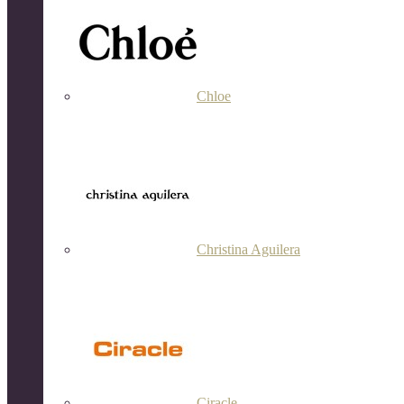
Chloe
Christina Aguilera
Ciracle