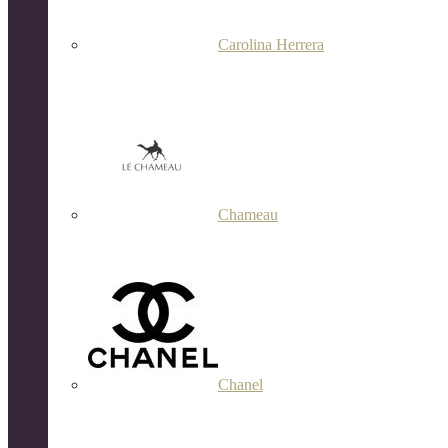
Carolina Herrera
Chameau
Chanel