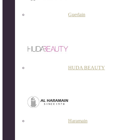
Guerlain
HUDA BEAUTY
Haramain