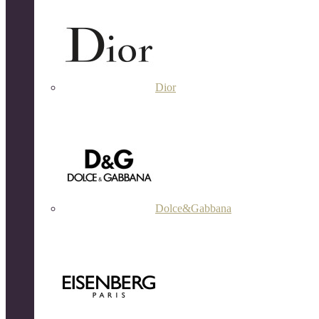
Dior
Dolce&Gabbana