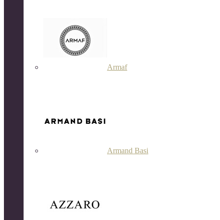
Armaf
Armand Basi