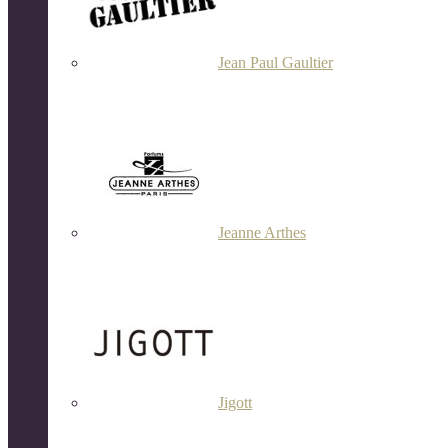
Jean Paul Gaultier
Jeanne Arthes
Jigott