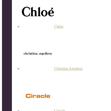
Chloe
Christina Aguilera
Ciracle