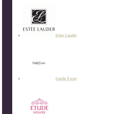
Estee Lauder
Estelle Ewen