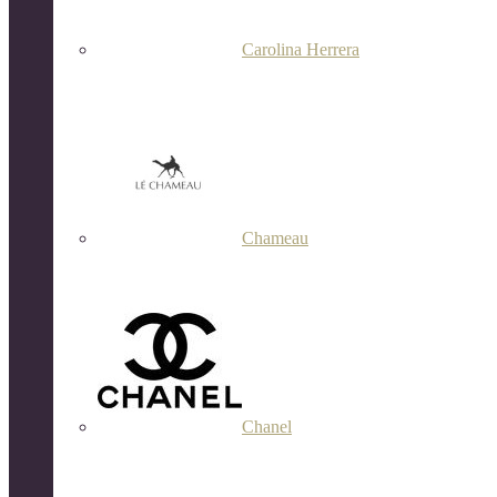
Carolina Herrera
Chameau
Chanel