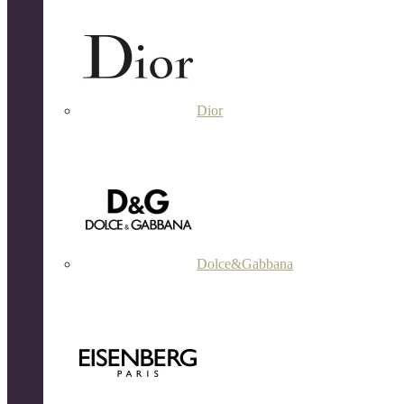
Dior
Dolce&Gabbana