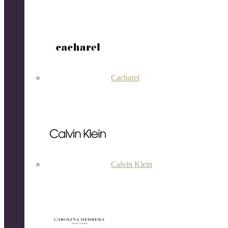
Cacharel
Calvin Klein