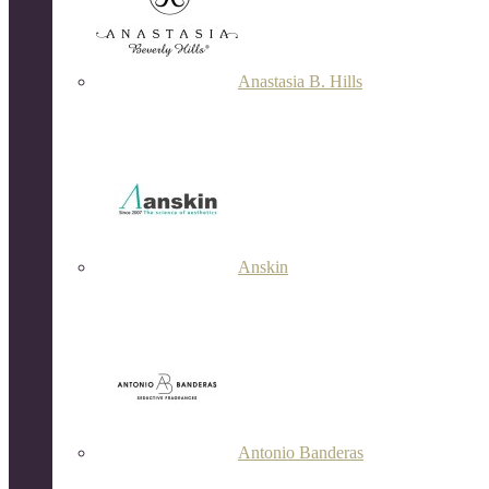
Anastasia B. Hills
Anskin
Antonio Banderas