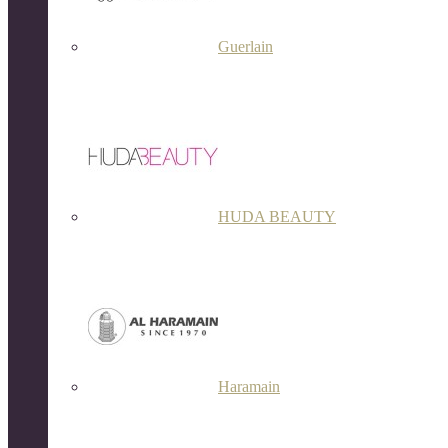
Guerlain
HUDA BEAUTY
Haramain