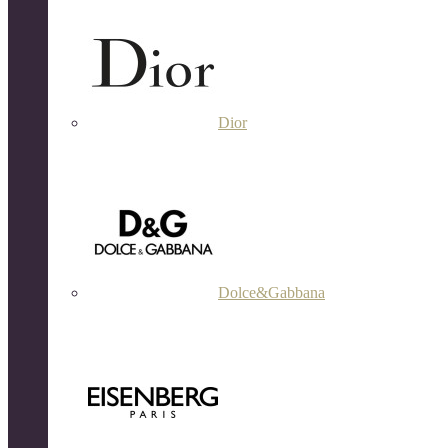
Dior
Dolce&Gabbana