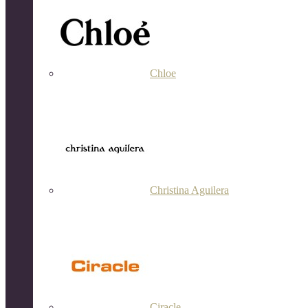
Chloe
Christina Aguilera
Ciracle