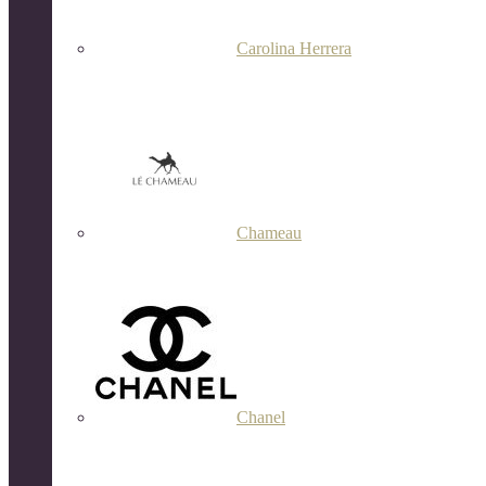
Carolina Herrera
Chameau
Chanel