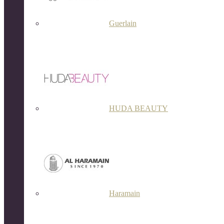
Guerlain
HUDA BEAUTY
Haramain