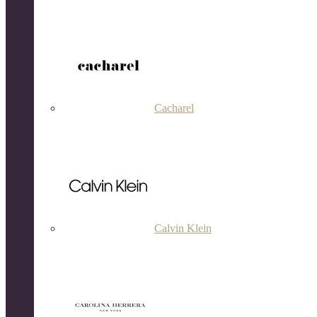
Cacharel
Calvin Klein