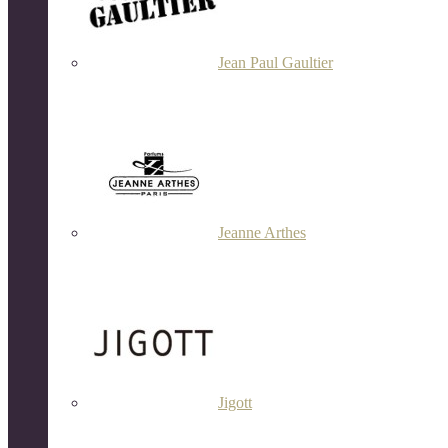
Jean Paul Gaultier
Jeanne Arthes
Jigott