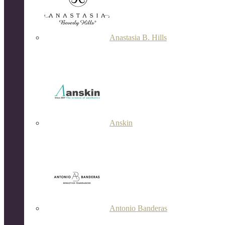
Anastasia B. Hills
Anskin
Antonio Banderas