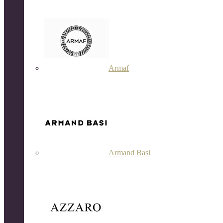
Armaf
Armand Basi