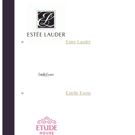
Estee Lauder
Estelle Ewen