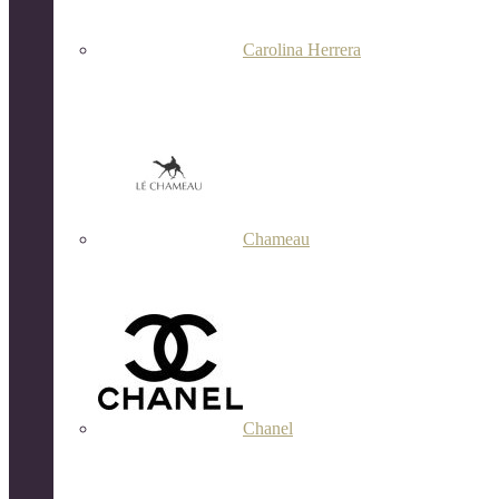
Carolina Herrera
Chameau
Chanel