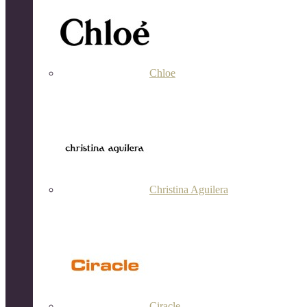
Chloe
Christina Aguilera
Ciracle