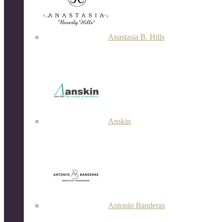
Anastasia B. Hills
Anskin
Antonio Banderas