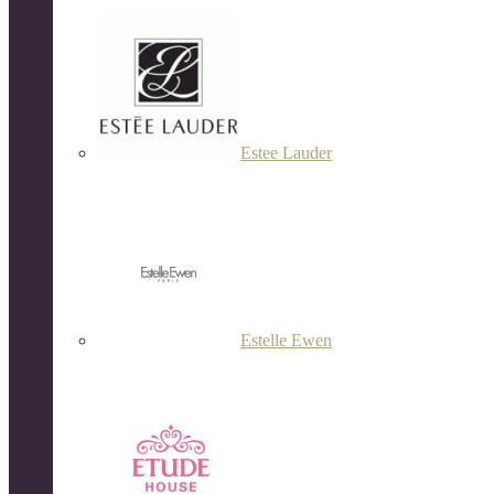
Estee Lauder
Estelle Ewen