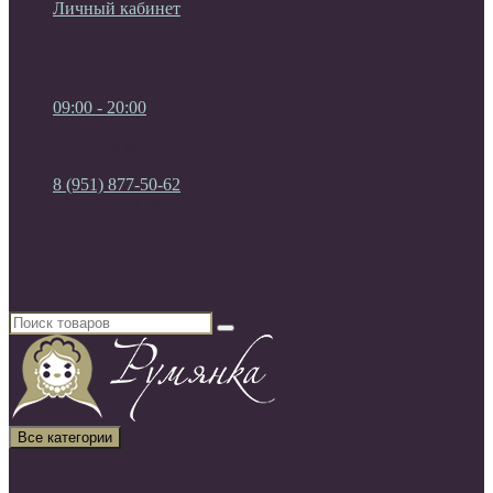
Личный кабинет
Мои Закладки (0)
Список сравнения
Регистрация
Авторизация
09:00 - 20:00
09:00 - 20:00
без выходных
8 (951) 877-50-62
8 (951) 877-50-62
8 (920) 450-03-75
Россия, г. Воронеж
Все категории
Все категории