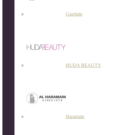
Guerlain
HUDA BEAUTY
Haramain