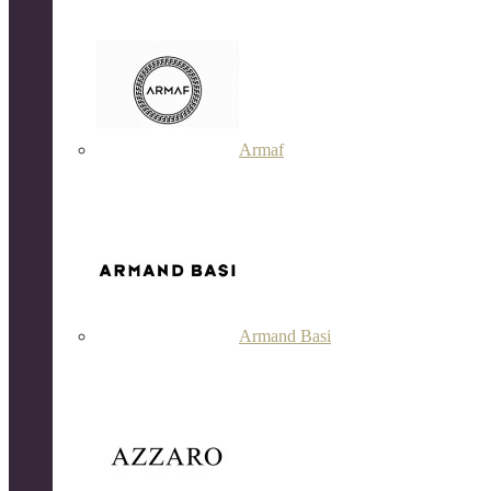
Armaf
Armand Basi