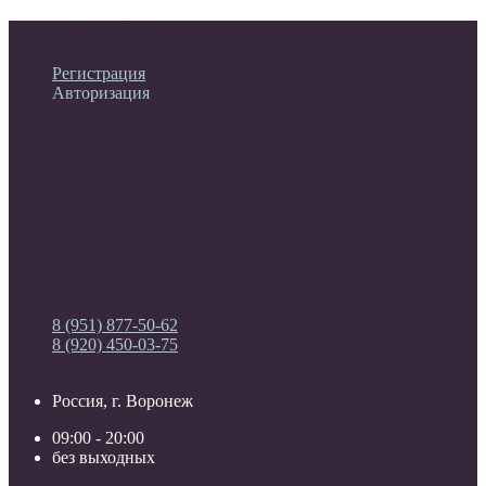
Личный кабинет
Регистрация
Авторизация
Информация
Настройки
Обратная связь
8 (951) 877-50-62
8 (920) 450-03-75
Россия, г. Воронеж
09:00 - 20:00
без выходных