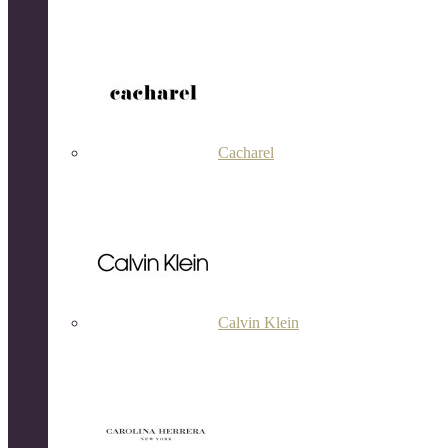
Cacharel
Calvin Klein