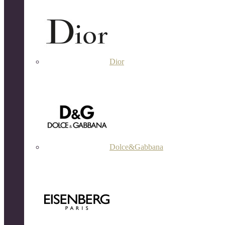
Dior
Dolce&Gabbana