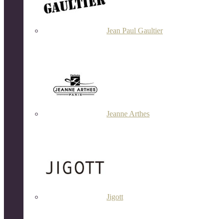
Jean Paul Gaultier
Jeanne Arthes
Jigott