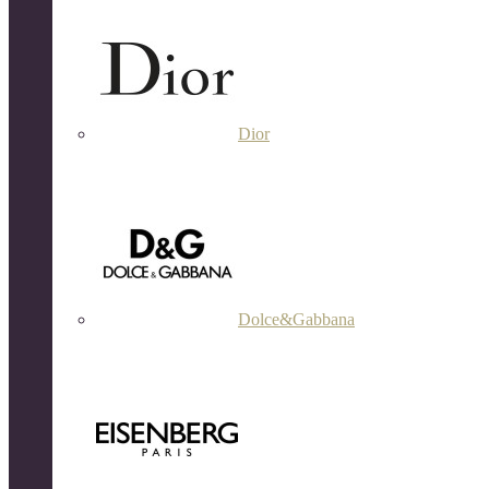
Dior
Dolce&Gabbana