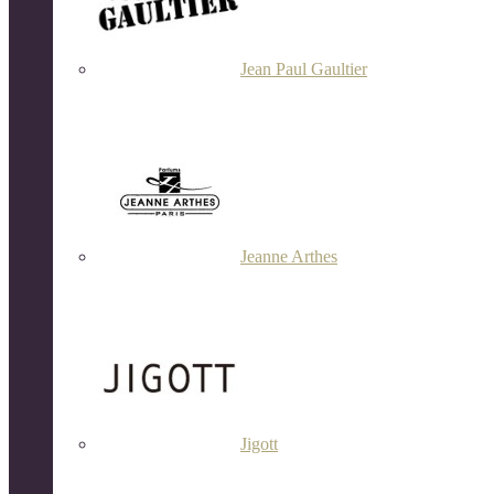
Jean Paul Gaultier
Jeanne Arthes
Jigott