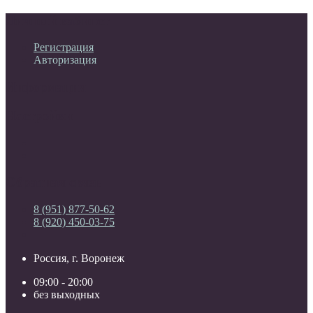
Личный кабинет
Регистрация
Авторизация
Информация
Настройки
Обратная связь
8 (951) 877-50-62
8 (920) 450-03-75
Россия, г. Воронеж
09:00 - 20:00
без выходных