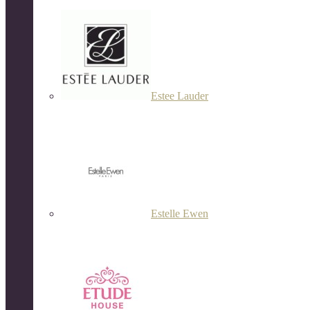
Estee Lauder
Estelle Ewen