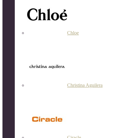
Chloe
Christina Aguilera
Ciracle