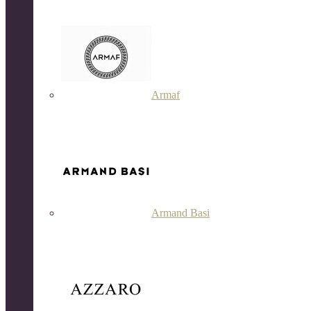
Armaf
Armand Basi