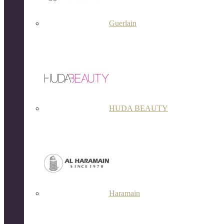
Guerlain
HUDA BEAUTY
Haramain