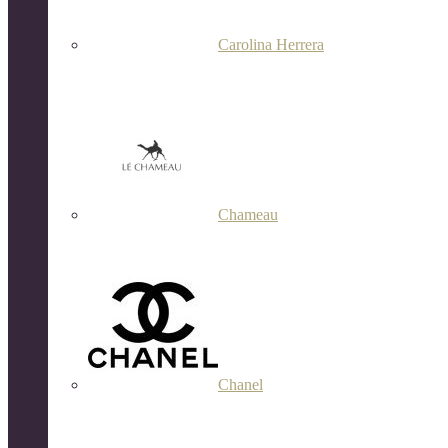
Carolina Herrera
Chameau
Chanel