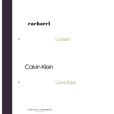
Cacharel
Calvin Klein