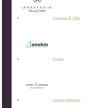
Anastasia B. Hills
Anskin
Antonio Banderas