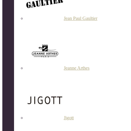
Jean Paul Gaultier
Jeanne Arthes
Jigott