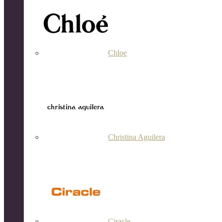
Chloe
Christina Aguilera
Ciracle