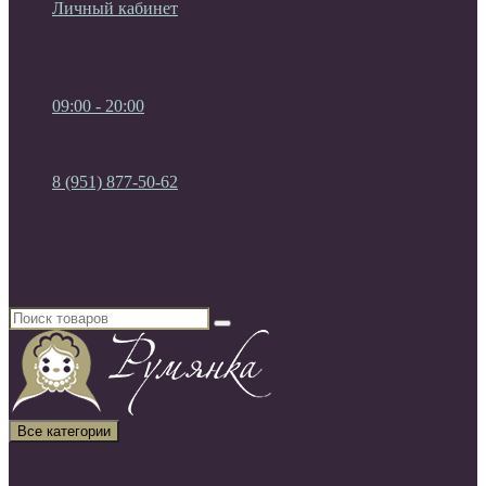
Личный кабинет
Мои Закладки (0)
Список сравнения
Регистрация
Авторизация
09:00 - 20:00
09:00 - 20:00
без выходных
8 (951) 877-50-62
8 (951) 877-50-62
8 (920) 450-03-75
Россия, г. Воронеж
Все категории
Все категории