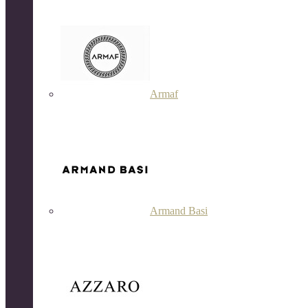
Armaf
Armand Basi