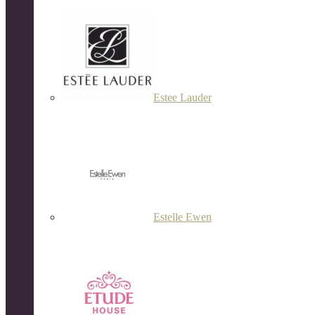
Estee Lauder
Estelle Ewen