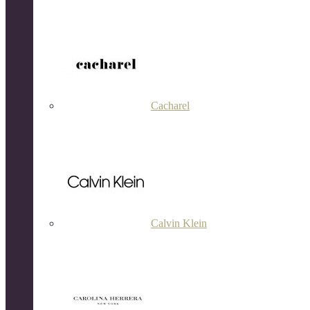
Cacharel
Calvin Klein