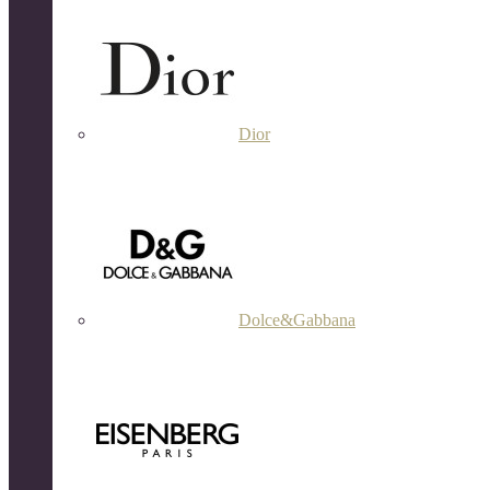
Dior
Dolce&Gabbana