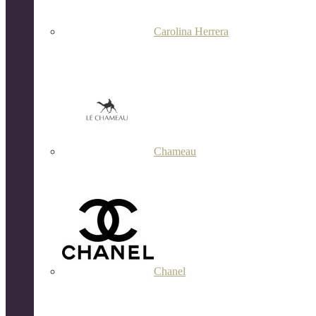
Carolina Herrera
Chameau
Chanel