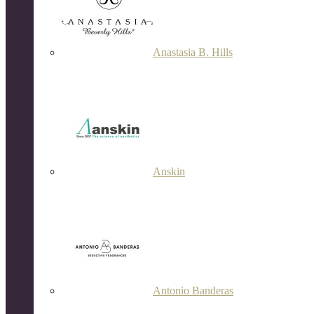
Anastasia B. Hills
Anskin
Antonio Banderas