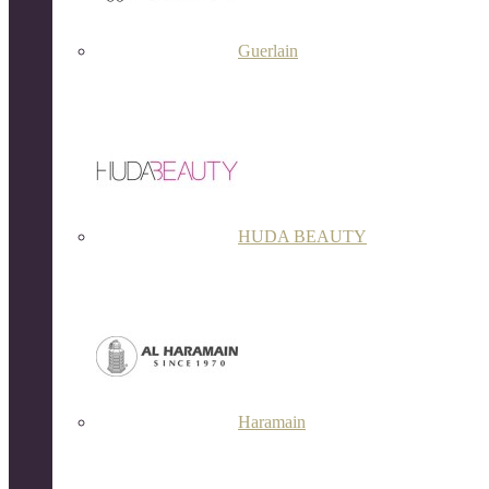
Guerlain
HUDA BEAUTY
Haramain