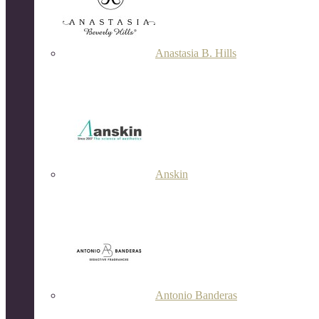
Anastasia B. Hills
Anskin
Antonio Banderas