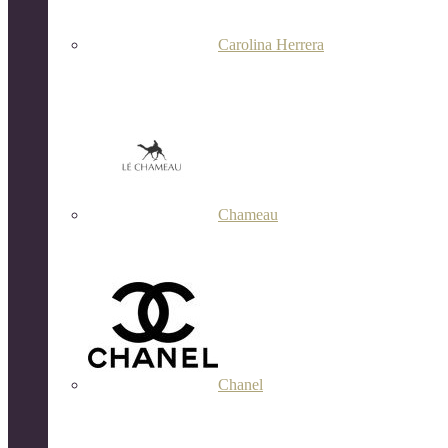
Carolina Herrera
Chameau
Chanel