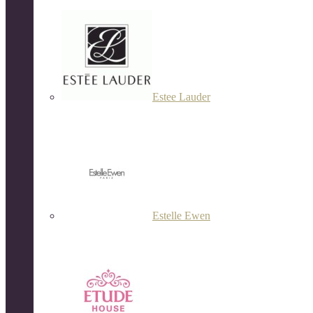
Estee Lauder
Estelle Ewen