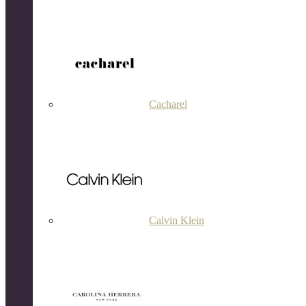
Cacharel
Calvin Klein