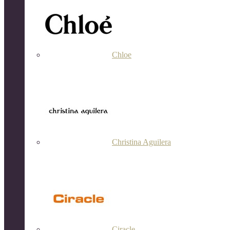
Chloe
Christina Aguilera
Ciracle