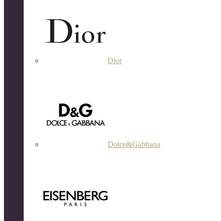
Dior
Dolce&Gabbana