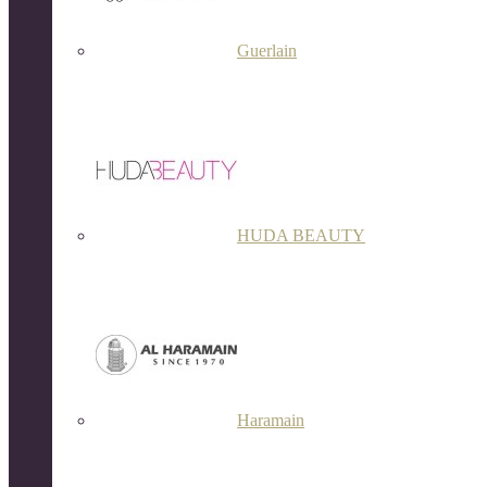
Guerlain
HUDA BEAUTY
Haramain