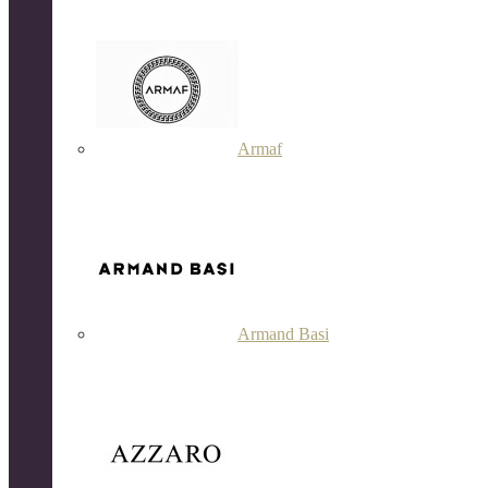
Armaf
Armand Basi