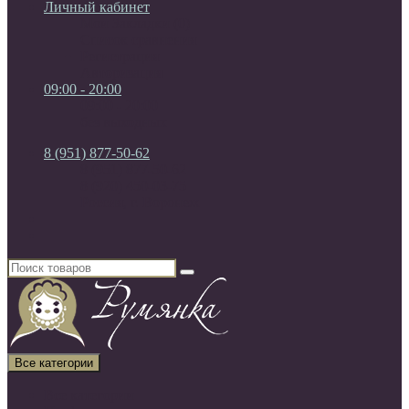
Личный кабинет
Мои Закладки (0)
Список сравнения
Регистрация
Авторизация
09:00 - 20:00
09:00 - 20:00
без выходных
8 (951) 877-50-62
8 (951) 877-50-62
8 (920) 450-03-75
Россия, г. Воронеж
Все категории
Все категории