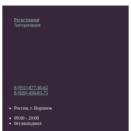
Личный кабинет
Регистрация
Авторизация
Информация
Настройки
Обратная связь
8 (951) 877-50-62
8 (920) 450-03-75
Россия, г. Воронеж
09:00 - 20:00
без выходных