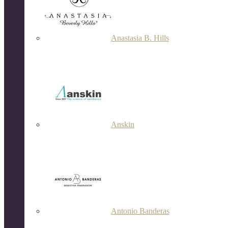
Anastasia B. Hills
Anskin
Antonio Banderas