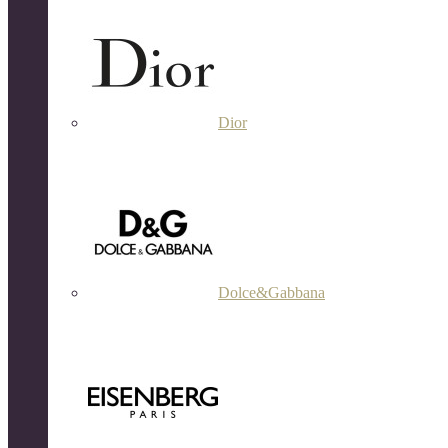
Dior
Dolce&Gabbana