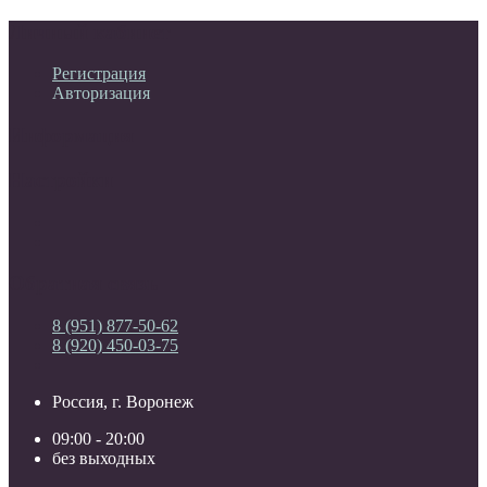
Личный кабинет
Регистрация
Авторизация
Информация
Настройки
Обратная связь
8 (951) 877-50-62
8 (920) 450-03-75
Россия, г. Воронеж
09:00 - 20:00
без выходных