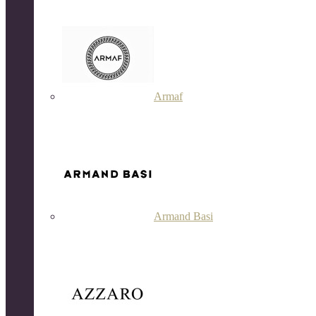
Armaf
Armand Basi