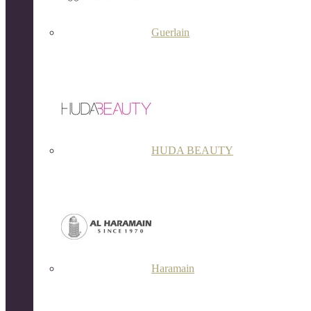
Guerlain
HUDA BEAUTY
Haramain