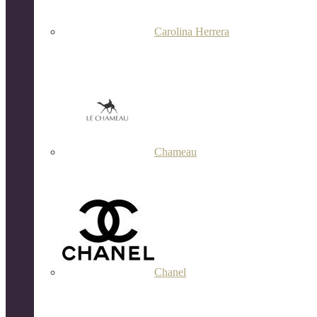
Carolina Herrera
Chameau
Chanel