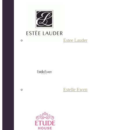
Estee Lauder
Estelle Ewen