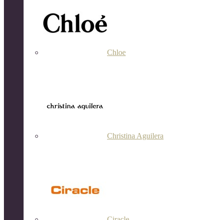
Chloe
Christina Aguilera
Ciracle