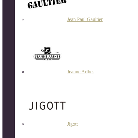
Jean Paul Gaultier
Jeanne Arthes
Jigott