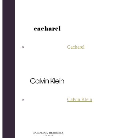
Cacharel
Calvin Klein