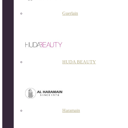
Guerlain
HUDA BEAUTY
Haramain