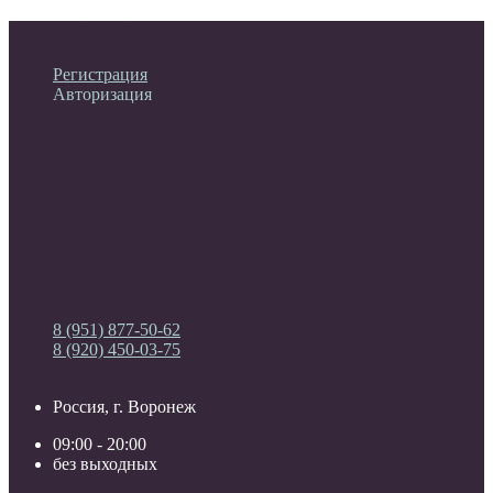
Личный кабинет
Регистрация
Авторизация
Информация
Настройки
Обратная связь
8 (951) 877-50-62
8 (920) 450-03-75
Россия, г. Воронеж
09:00 - 20:00
без выходных