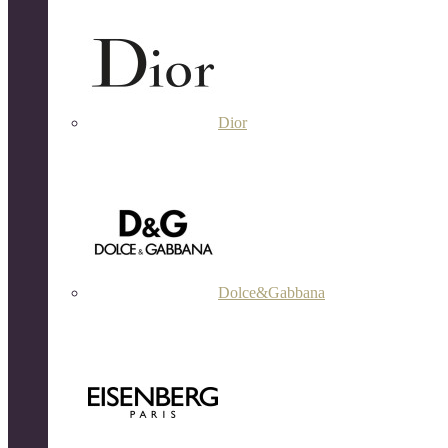
Dior
Dolce&Gabbana