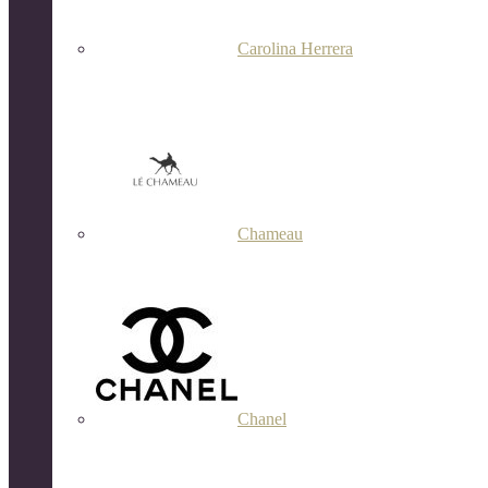
Carolina Herrera
Chameau
Chanel