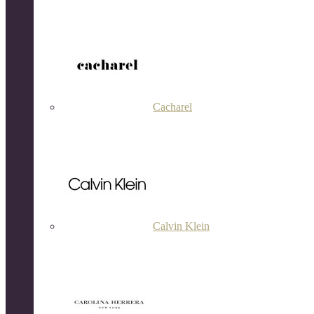
Cacharel
Calvin Klein