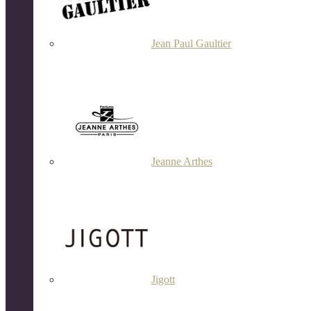
Jean Paul Gaultier
Jeanne Arthes
Jigott