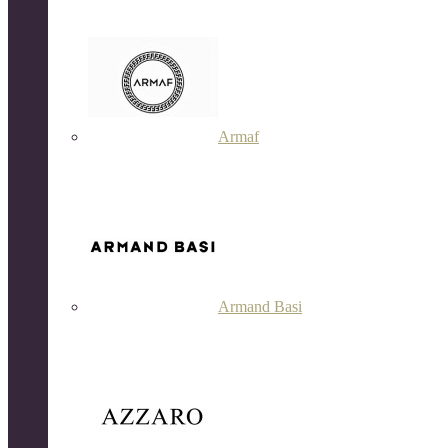
Armaf
Armand Basi