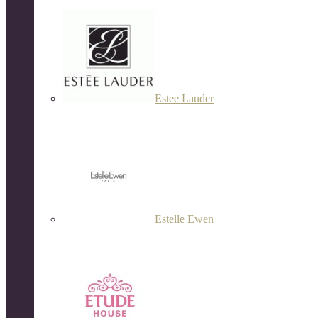
Estee Lauder
Estelle Ewen