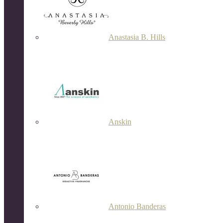
Anastasia B. Hills
Anskin
Antonio Banderas