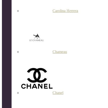
Carolina Herrera
Chameau
Chanel