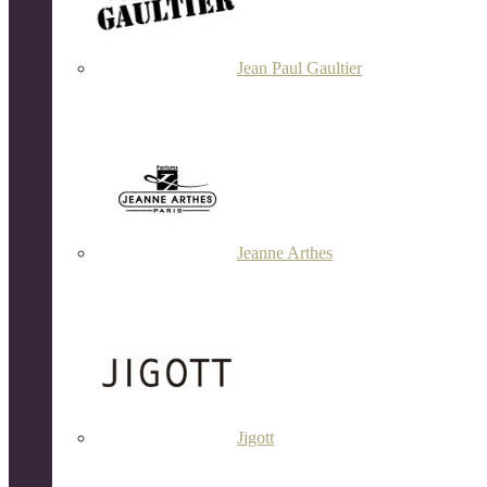
Jean Paul Gaultier
Jeanne Arthes
Jigott