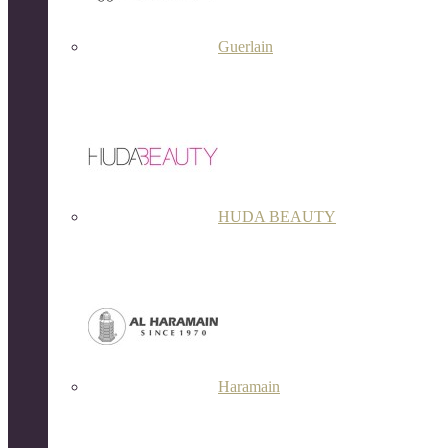
Guerlain
HUDA BEAUTY
Haramain