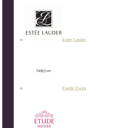
Estee Lauder
Estelle Ewen