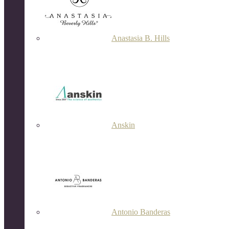
Anastasia B. Hills
Anskin
Antonio Banderas