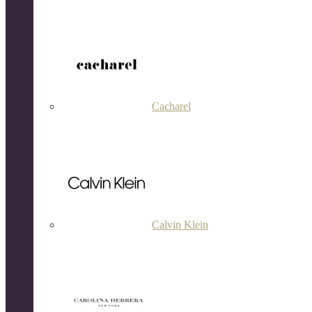
Cacharel
Calvin Klein