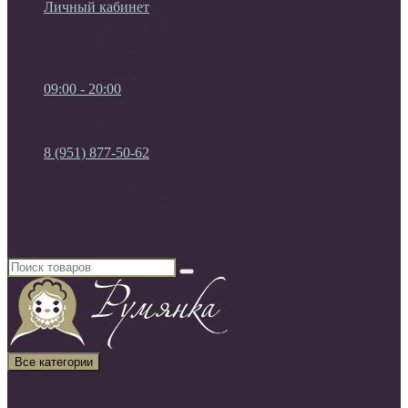
Личный кабинет
Мои Закладки (0)
Список сравнения
Регистрация
Авторизация
09:00 - 20:00
09:00 - 20:00
без выходных
8 (951) 877-50-62
8 (951) 877-50-62
8 (920) 450-03-75
Россия, г. Воронеж
Все категории
Все категории