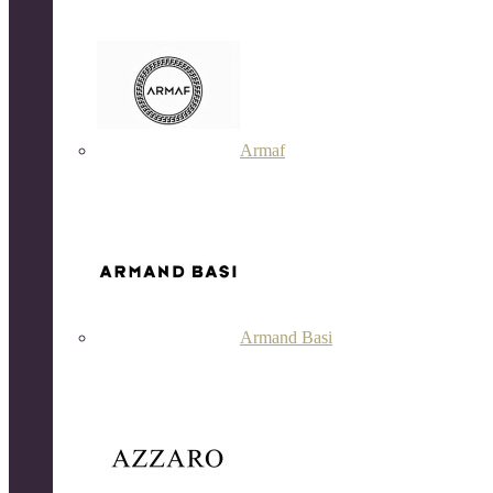
Armaf
Armand Basi