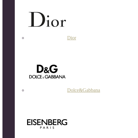
Dior
Dolce&Gabbana