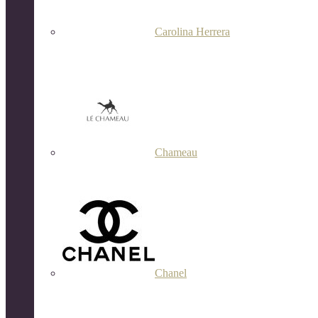
Carolina Herrera
Chameau
Chanel