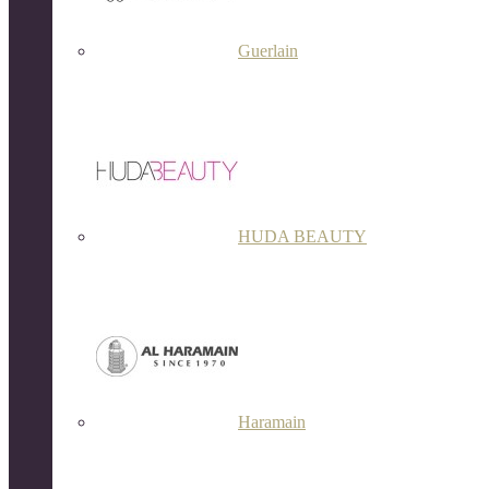
Guerlain
HUDA BEAUTY
Haramain