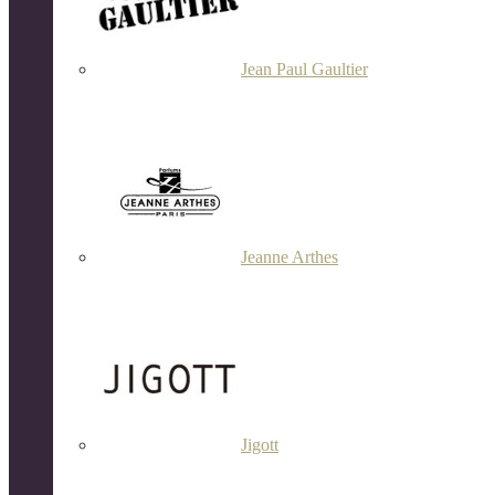
Jean Paul Gaultier
Jeanne Arthes
Jigott