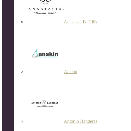
Anastasia B. Hills
Anskin
Antonio Banderas