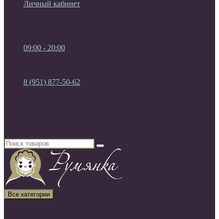
Личный кабинет
Мои Закладки (0)
Список сравнения
Регистрация
Авторизация
09:00 - 20:00
09:00 - 20:00
без выходных
8 (951) 877-50-62
8 (951) 877-50-62
8 (920) 450-03-75
Россия, г. Воронеж
Все категории
Все категории