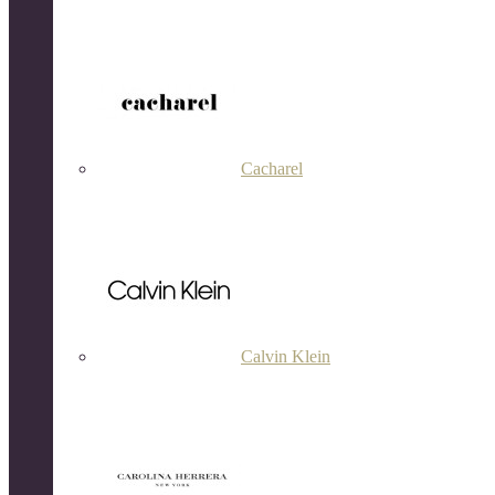
Cacharel
Calvin Klein