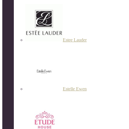
Estee Lauder
Estelle Ewen