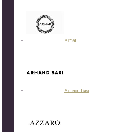
Armaf
Armand Basi