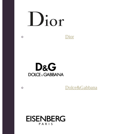
Dior
Dolce&Gabbana