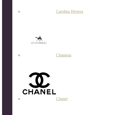
Carolina Herrera
Chameau
Chanel