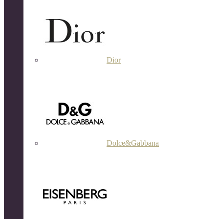
Dior
Dolce&Gabbana