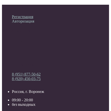
Личный кабинет
Регистрация
Авторизация
Информация
Настройки
Обратная связь
8 (951) 877-50-62
8 (920) 450-03-75
Россия, г. Воронеж
09:00 - 20:00
без выходных