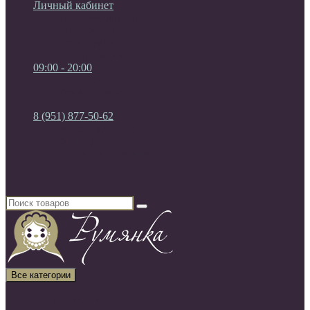
Личный кабинет
Мои Закладки (0)
Список сравнения
Регистрация
Авторизация
09:00 - 20:00
09:00 - 20:00
без выходных
8 (951) 877-50-62
8 (951) 877-50-62
8 (920) 450-03-75
Россия, г. Воронеж
Все категории
Все категории