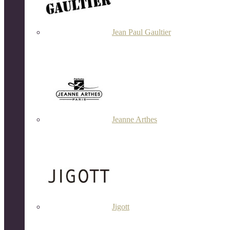
Jean Paul Gaultier
Jeanne Arthes
Jigott