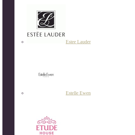
Estee Lauder
Estelle Ewen