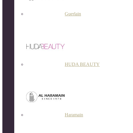
Guerlain
HUDA BEAUTY
Haramain