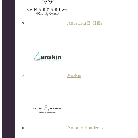
Anastasia B. Hills
Anskin
Antonio Banderas