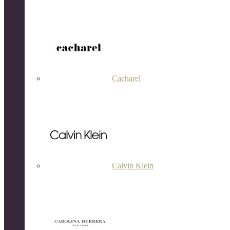
Cacharel
Calvin Klein