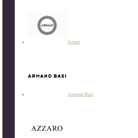
Armaf
Armand Basi