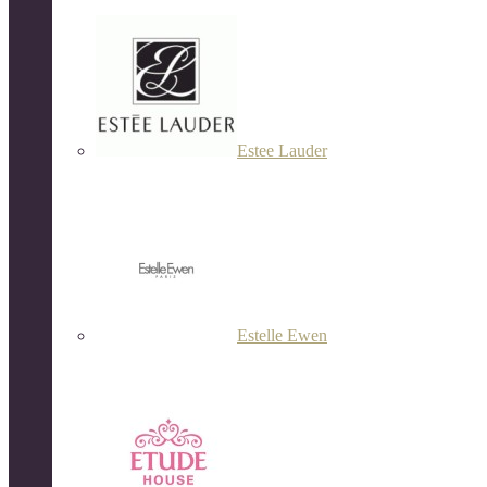
Estee Lauder
Estelle Ewen