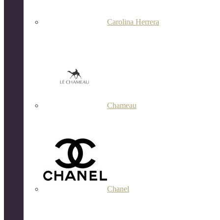
Carolina Herrera
Chameau
Chanel