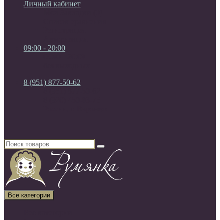
Личный кабинет
Мои Закладки (0)
Список сравнения
Регистрация
Авторизация
09:00 - 20:00
09:00 - 20:00
без выходных
8 (951) 877-50-62
8 (951) 877-50-62
8 (920) 450-03-75
Россия, г. Воронеж
Все категории
Все категории