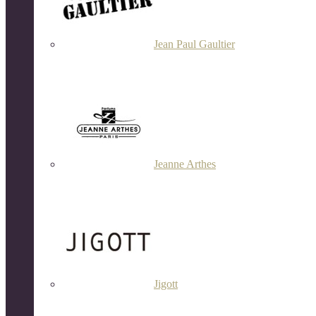
Jean Paul Gaultier
Jeanne Arthes
Jigott