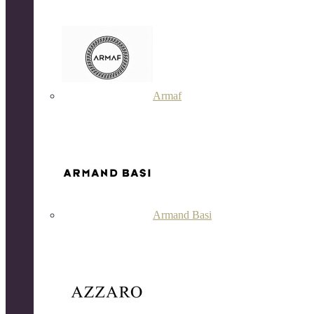
Armaf
Armand Basi