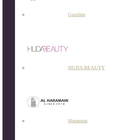
Guerlain
HUDA BEAUTY
Haramain