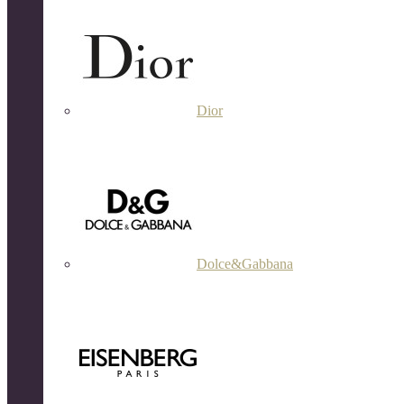
Dior
Dolce&Gabbana